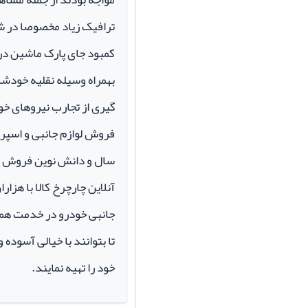
ترافیک زیاد مخصوصا در ش
کمبود جای پارک ماشین در م
بهمراه وسیله نقلیه خودشان 
گیری از تجارب نیروهای خود
سال و دانش نوین فروش ای
آنلاین چارچرخ کالا با هزارا
جانبی خودرو در خدمت همو
تا بتوانند با خیالی آسوده 
خود را تهیه نمایند.