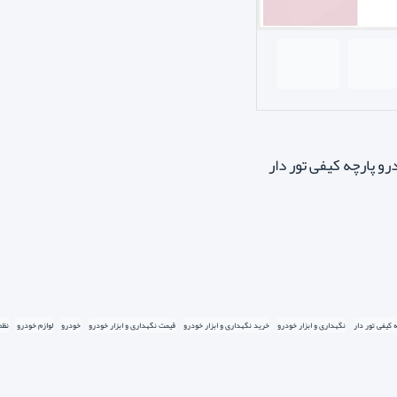
 پارچه کیفی تور دار
کیفی تور دار
نگهداری و ابزار خودرو
خرید نگهداری و ابزار خودرو
قیمت نگهداری و ابزار خودرو
خودرو
لوازم خودرو
نظم