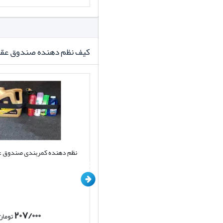
کیف نظم دهنده صندوق عق
کیف نظم دهنده صندوق خودرو کد D001
نظم دهنده کمربندی صندوق 
برند یونیک
۲۰۷/۰۰۰
۷۲۰/۰۰۰
تومان
تومان