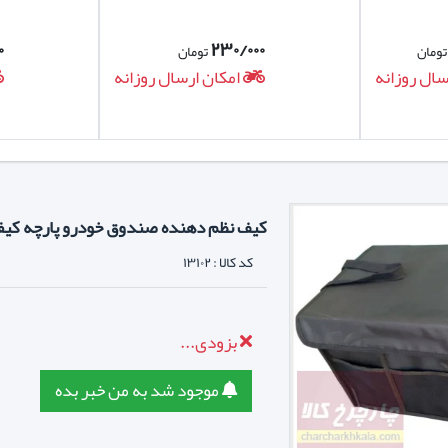
۰
۲۳۰/۰۰۰
ومان
تومان
سال روزانه
امکان ارسال روزانه
کیف نظم دهنده صندوق خودرو پارچه کیفی
کد کالا :
۱۳۱۰۲
بزودی...
موجود شد به من خبر بده