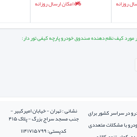
ال روزانه
امکان ارسال روزانه
ر مورد کیف نظم دهنده صندوق خودرو پارچه کیفی تور دار:
نشانی : تهران - خیابان امیرکبیر -
درو در سراسر کشور برای
جنب مسجد سراج بزرگ - پلاک ۴۱۵
خودرو با مشکلات متعددی
کدپستی: ۱۱۴۱۷۱۵۷۹۹
ه یکجای تنوع کالا و