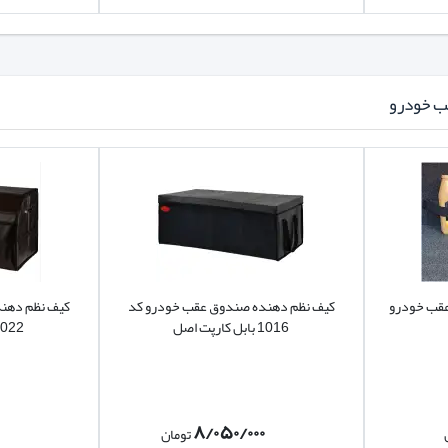
ب خودرو
عقب خودرو
کیف نظم دهنده صندوق عقب خودرو کد
کیف نظم دهن
1016 بابل کارپت اصل
1022 بابل کارپت
۸/۰۵۰/۰۰۰
تومان