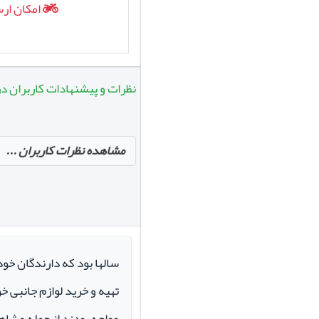
امکان ارسال روزانه
امکان ارس
نظرات و پیشنهادات کاربران د
مشاهده نظرات کاربران ...
سالها بود که دارندگان خو
تهیه و خرید لوازم جانبی 
مواجه بودند از جمله مشاهد