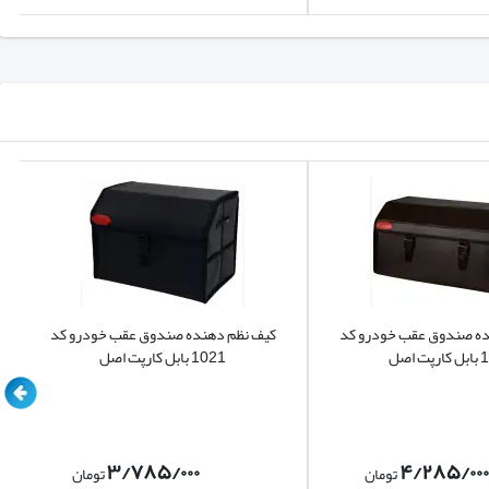
ده صندوق عقب خودرو کد
کیف نظم دهنده صندوق عقب خودرو کد
 اصل
1021 بابل کارپت اصل
۳/۷۸۵/۰۰۰
۴/۲۸۵/۰۰۰
تومان
تومان