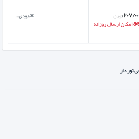
۲۰۷/۰۰
بزودی...
تومان
امکان ارسال روزانه
 تور دار