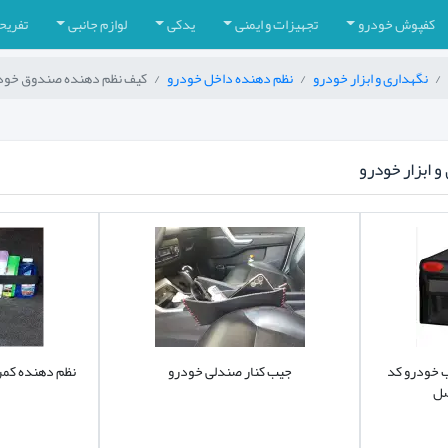
کفپوش خودرو
تجهیزات و ایمنی
یدکی
لوازم جانبی
تفریح
نگهداری و ابزار خودرو
نظم دهنده داخل خودرو
کیف نظم دهنده صندوق خودرو
 ابزار خودرو
 خودرو کد
جیب کنار صندلی خودرو
نظم دهنده کم