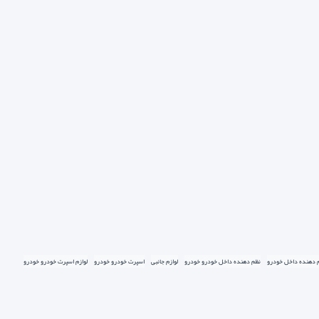
 دهنده داخل خودرو
نظم دهنده داخل خودرو خودرو
لوازم جانبی
اسپرت خودرو خودرو
لوازم اسپرت خودرو خودرو