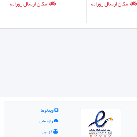
امکان ارسال روزانه
امکان ارسال روزانه
ویدئوها
راهنمایی
قوانین