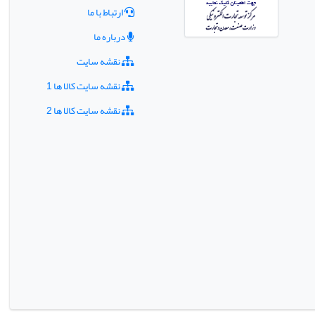
ارتباط با ما
درباره ما
نقشه سایت
نقشه سایت کالا ها 1
نقشه سایت کالا ها 2