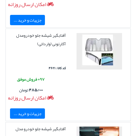
امکان ارسال روزانه
جزییات و خرید ...
آفتابگیر شیشه جلو خودرومدل
آکارئونی (وارداتی)
کد کالا : ۴۶۲۱
۹۷+ فروش موفق
۴۸۵/۰۰۰
تومان
امکان ارسال روزانه
جزییات و خرید ...
آفتابگیر شیشه جلو خودرو مدل