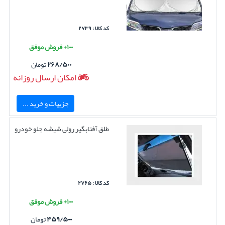
کد کالا : ۲۷۳۹
۱۰۰+ فروش موفق
۲۶۸/۵۰۰
تومان
امکان ارسال روزانه
جزییات و خرید ...
طلق آفتابگیر رولی شیشه جلو خودرو
کد کالا : ۲۷۶۵
۱۰۰+ فروش موفق
۴۵۹/۵۰۰
تومان