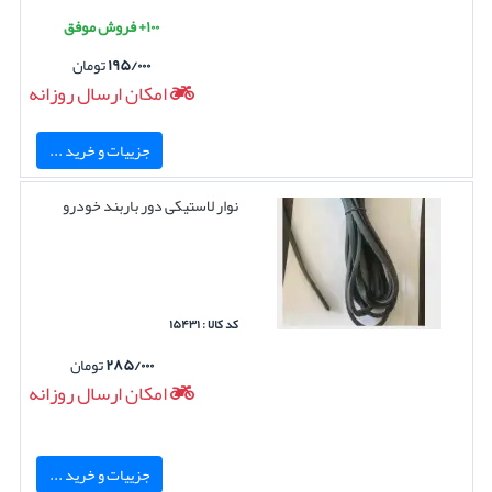
۱۰۰+ فروش موفق
۱۹۵/۰۰۰
تومان
امکان ارسال روزانه
جزییات و خرید ...
نوار لاستیکی دور باربند خودرو
کد کالا : ۱۵۴۳۱
۲۸۵/۰۰۰
تومان
امکان ارسال روزانه
جزییات و خرید ...