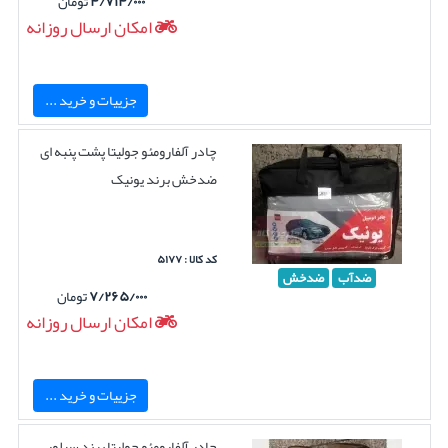
۴/۷۱۴/۰۰۰
تومان
امکان ارسال روزانه
جزییات و خرید ...
چادر آلفارومئو جولیتا پشت پنبه ای
ضدخش برند یونیک
کد کالا : ۵۱۷۷
ضدآب
ضدخش
۷/۲۶۵/۰۰۰
تومان
امکان ارسال روزانه
جزییات و خرید ...
چادر آلفارومئو جولیتا برند سیلور