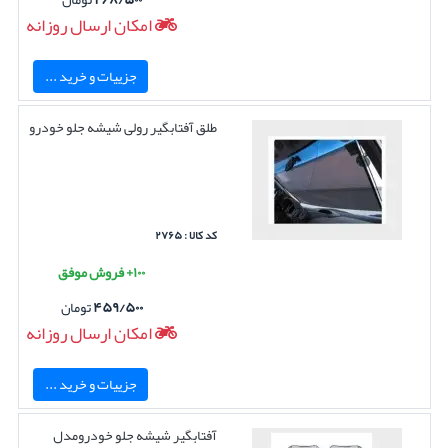
امکان ارسال روزانه
جزییات و خرید ...
طلق آفتابگیر رولی شیشه جلو خودرو
کد کالا : ۲۷۶۵
۱۰۰+ فروش موفق
۴۵۹/۵۰۰
تومان
امکان ارسال روزانه
جزییات و خرید ...
آفتابگیر شیشه جلو خودرومدل