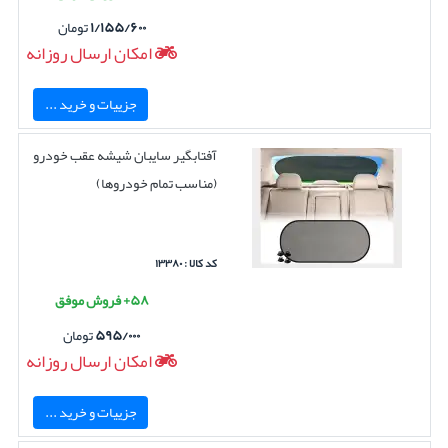
۱/۱۵۵/۶۰۰
تومان
امکان ارسال روزانه
جزییات و خرید ...
آفتابگیر سایبان شیشه عقب خودرو
(مناسب تمام خودروها)
کد کالا : ۱۳۳۸۰
۵۸+ فروش موفق
۵۹۵/۰۰۰
تومان
امکان ارسال روزانه
جزییات و خرید ...