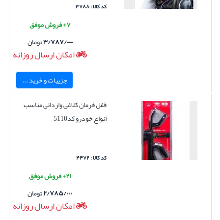
کد کالا : ۳۷۸۸
۷+ فروش موفق
۳/۷۸۷/۰۰۰
تومان
امکان ارسال روزانه
جزییات و خرید ...
قفل فرمان کلاغی وارداتی مناسب
انواع خودرو کد5110
کد کالا : ۴۴۷۲
۲۱+ فروش موفق
۲/۷۸۵/۰۰۰
تومان
امکان ارسال روزانه