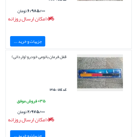
۶/۹۸۵/۰۰۰
تومان
امکان ارسال روزانه
جزییات و خرید ...
قفل فرمان باتومی خودرو (وارداتی)
کد کالا : ۱۲۱۵
۳۵+ فروش موفق
۲/۹۷۵/۰۰۰
تومان
امکان ارسال روزانه
جزییات و خرید ...