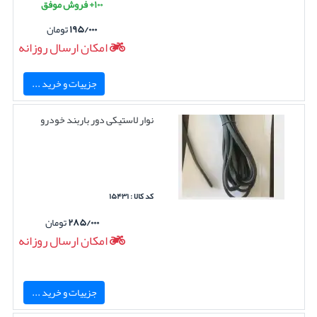
۱۰۰+ فروش موفق
۱۹۵/۰۰۰
تومان
امکان ارسال روزانه
جزییات و خرید ...
نوار لاستیکی دور باربند خودرو
کد کالا : ۱۵۴۳۱
۲۸۵/۰۰۰
تومان
امکان ارسال روزانه
جزییات و خرید ...