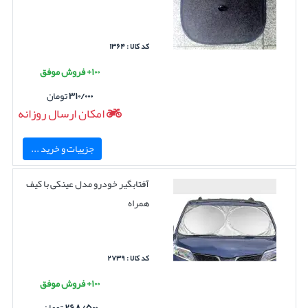
کد کالا : ۱۳۶۴
۱۰۰+ فروش موفق
۳۱۰/۰۰۰
تومان
امکان ارسال روزانه
جزییات و خرید ...
آفتابگیر خودرو مدل عینکی با کیف
همراه
کد کالا : ۲۷۳۹
۱۰۰+ فروش موفق
۲۶۸/۵۰۰
تومان