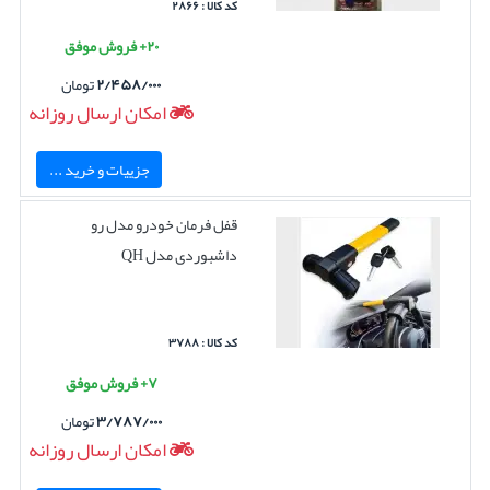
کد کالا : ۲۸۶۶
۲۰+ فروش موفق
۲/۴۵۸/۰۰۰
تومان
امکان ارسال روزانه
جزییات و خرید ...
قفل فرمان خودرو مدل رو
داشبوردی مدل QH
کد کالا : ۳۷۸۸
۷+ فروش موفق
۳/۷۸۷/۰۰۰
تومان
امکان ارسال روزانه