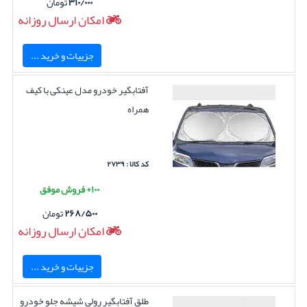
۳۱۰/۰۰۰
تومان
امکان ارسال روزانه
جزییات و خرید ...
آفتابگیر خودرو مدل عینکی با کیف
همراه
کد کالا : ۲۷۳۹
۱۰۰+ فروش موفق
۲۶۸/۵۰۰
تومان
امکان ارسال روزانه
جزییات و خرید ...
طلق آفتابگیر رولی شیشه جلو خودرو