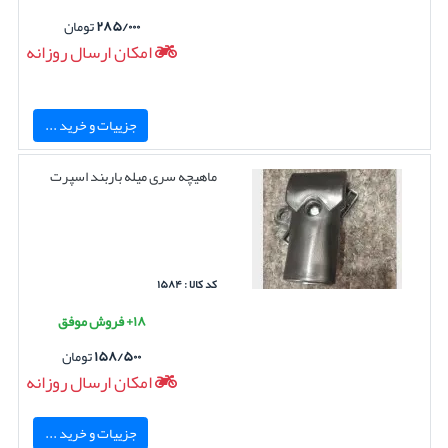
۲۸۵/۰۰۰
تومان
امکان ارسال روزانه
جزییات و خرید ...
ماهیچه سری میله باربند اسپرت
کد کالا : ۱۵۸۴
۱۸+ فروش موفق
۱۵۸/۵۰۰
تومان
امکان ارسال روزانه
جزییات و خرید ...