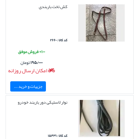
کش تخت باربندی
کد کالا : ۲۶۶۰
۱۰۰+ فروش موفق
۱۹۵/۰۰۰
تومان
امکان ارسال روزانه
جزییات و خرید ...
نوار لاستیکی دور باربند خودرو
کد کالا : ۱۵۴۳۱