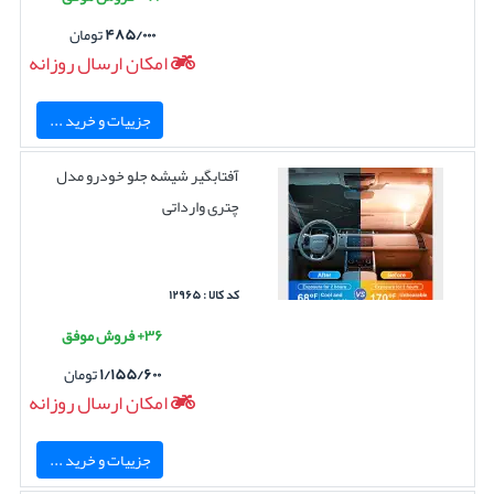
۴۸۵/۰۰۰
تومان
امکان ارسال روزانه
جزییات و خرید ...
آفتابگیر شیشه جلو خودرو مدل
چتری وارداتی
کد کالا : ۱۲۹۶۵
۳۶+ فروش موفق
۱/۱۵۵/۶۰۰
تومان
امکان ارسال روزانه
جزییات و خرید ...