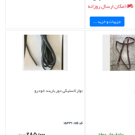
امکان ارسال روزانه
جزییات و خرید ...
نوار لاستیکی دور باربند خودرو
کد کالا : ۱۵۴۳۱
۲۸۵/۰۰۰
۱۰۰+ فروش موفق
تومان