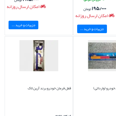
امکان ارسال روزانه
۱۹۵/۰۰۰
تومان
امکان ارسال روزانه
جزییات و خرید ...
جزییات و خرید ...
خودرو (وارداتی)
قفل فرمان خودرو برند آرین لاک