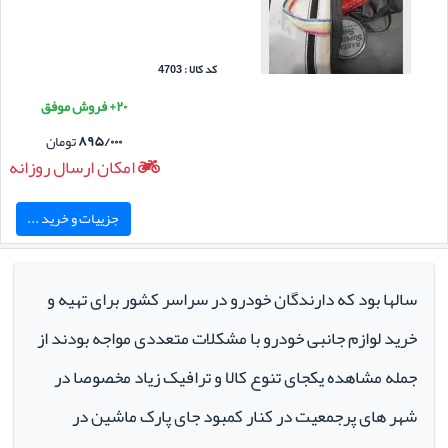
کد کالا : 4703
۲۰+ فروش موفق
۸۹۵/۰۰۰
تومان
امکان ارسال روزانه
جزییات و خرید ...
سالها بود که دارندگان خودرو در سراسر کشور برای تهیه و
خرید لوازم جانبی خودرو با مشکلات متعددی مواجه بودند از
جمله مشاهده یکجای تنوع کالا و ترافیک زیاد مخصوصا در
شهر های پرجمعیت در کنار کمبود جای پارک ماشین در