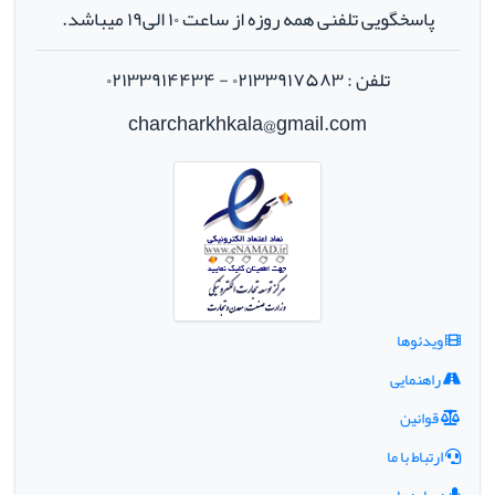
پاسخگویی تلفنی همه روزه از ساعت ۱۰ الی۱۹ میباشد.
تلفن : ۰۲۱۳۳۹۱۷۵۸۳ - ۰۲۱۳۳۹۱۴۴۳۴
charcharkhkala@gmail.com
ویدئوها
راهنمایی
قوانین
ارتباط با ما
درباره ما