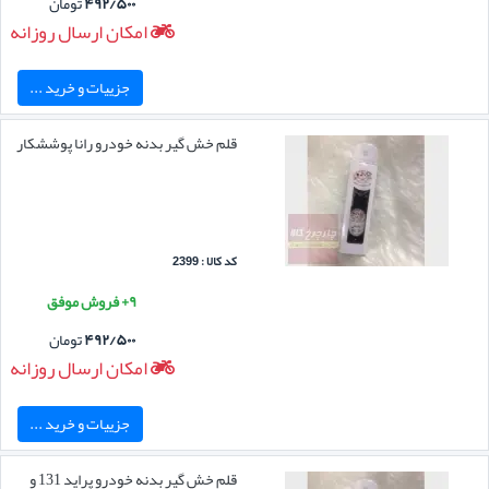
۴۹۲/۵۰۰
تومان
امکان ارسال روزانه
جزییات و خرید ...
قلم خش گیر بدنه خودرو رانا پوششکار
کد کالا : 2399
۹+ فروش موفق
۴۹۲/۵۰۰
تومان
امکان ارسال روزانه
جزییات و خرید ...
قلم خش گیر بدنه خودرو پراید 131 و