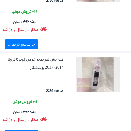
کد کالا : 2390
۱۹+ فروش موفق
۴۹۲/۵۰۰
تومان
امکان ارسال روزانه
جزییات و خرید ...
قلم خش گیر بدنه خودرو تویوتا کرولا
2014-2017 پوششکار
کد کالا : 2389
۱۱+ فروش موفق
۴۹۲/۵۰۰
تومان
امکان ارسال روزانه