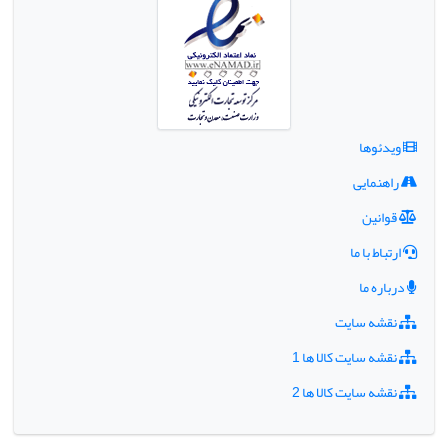
ویدئوها
راهنمایی
قوانین
ارتباط با ما
درباره ما
نقشه سایت
نقشه سایت کالا ها 1
نقشه سایت کالا ها 2