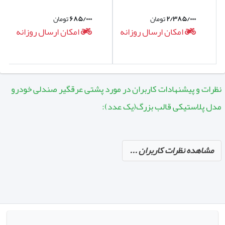
۲/۳۸۵/۰۰۰
تومان
۶۸۵/۰۰۰
تومان
امکان ارسال روزانه
امکان ارسال روزانه
نظرات و پیشنهادات کاربران در مورد پشتی عرقگیر صندلی خودرو
مدل پلاستیکی قالب بزرگ(یک عدد):
مشاهده نظرات کاربران ...