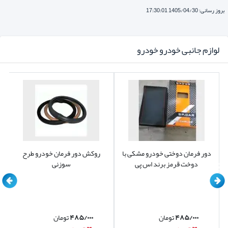
بروز رسانی: 1405/04/30 17:30:01
لوازم جانبی خودرو خودرو
دور فرمان دوختی خودرو مشکی با
روکش دور فرمان خودرو طرح
دوخت قرمز برند اس پی
سوزنی
۴۸۵/۰۰۰
تومان
۴۸۵/۰۰۰
تومان