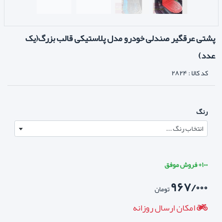
پشتی عرقگیر صندلی خودرو مدل پلاستیکی قالب بزرگ(یک
عدد)
کد کالا :
۲۸۲۴
رنگ
انتخاب رنگ ...
۱۰۰+ فروش موفق
۹۶۷/۰۰۰
تومان
امکان ارسال روزانه