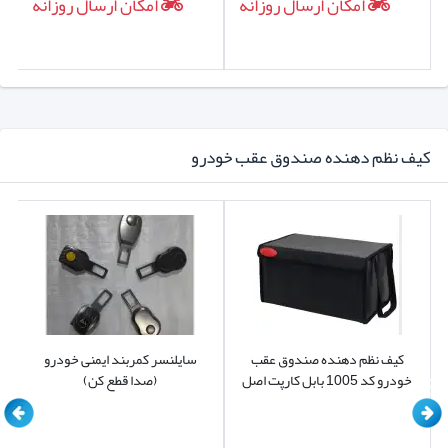
امکان ارسال روزانه
امکان ارسال روزانه
کیف نظم دهنده صندوق عقب خودرو
کیف نظم دهنده صندوق عقب
سایلنسر کمربند ایمنی خودرو
خودرو کد 1005 بابل کارپت اصل
(صدا قطع کن)