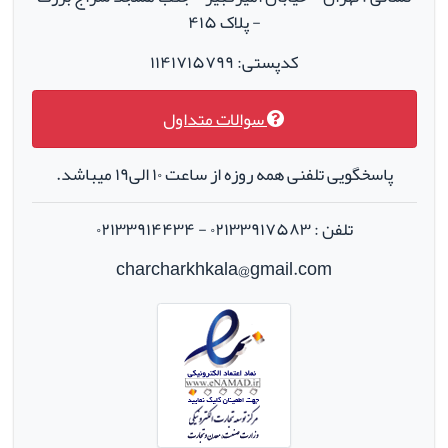
- پلاک ۴۱۵
کدپستی: ۱۱۴۱۷۱۵۷۹۹
سوالات متداول
پاسخگویی تلفنی همه روزه از ساعت ۱۰ الی۱۹ میباشد.
تلفن : ۰۲۱۳۳۹۱۷۵۸۳ - ۰۲۱۳۳۹۱۴۴۳۴
charcharkhkala@gmail.com