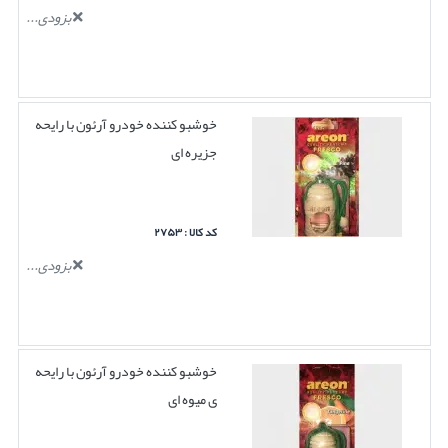
بزودی...
خوشبو کننده خودرو آرئون با رایحه
جزیره ای
کد کالا : ۲۷۵۳
بزودی...
خوشبو کننده خودرو آرئون با رایحه
ی میوه ای