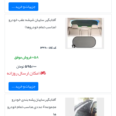
جزییات و خرید ...
آفتابگیر سایبان شیشه عقب خودرو
(مناسب تمام خودروها)
کد کالا : ۱۳۳۸۰
۵۸+ فروش موفق
۵۹۵/۰۰۰
تومان
امکان ارسال روزانه
جزییات و خرید ...
آفتابگیرسایبان پشه بندی خودرو
مجموعه 4 عددی مناسب تمام خودرو
ها