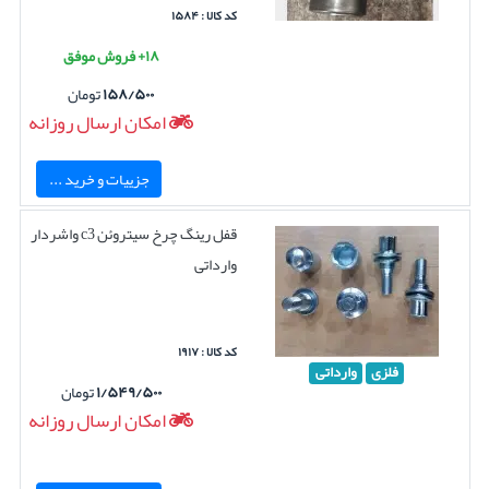
کد کالا : ۱۵۸۴
۱۸+ فروش موفق
۱۵۸/۵۰۰
تومان
امکان ارسال روزانه
جزییات و خرید ...
قفل رینگ چرخ سیتروئن c3 واشردار
وارداتی
کد کالا : ۱۹۱۷
فلزی
وارداتی
۱/۵۴۹/۵۰۰
تومان
امکان ارسال روزانه