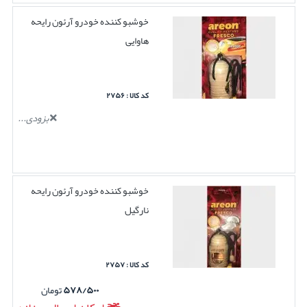
خوشبو کننده خودرو آرئون رایحه
هاوایی
کد کالا : ۲۷۵۶
بزودی...
خوشبو کننده خودرو آرئون رایحه
نارگیل
کد کالا : ۲۷۵۷
۵۷۸/۵۰۰
تومان