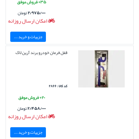
۳۵+ فروش موفق
۲/۹۷۵/۰۰۰
تومان
امکان ارسال روزانه
جزییات و خرید ...
قفل فرمان خودرو برند آرین لاک
کد کالا : ۲۸۶۶
۲۰+ فروش موفق
۲/۴۵۸/۰۰۰
تومان
امکان ارسال روزانه
جزییات و خرید ...