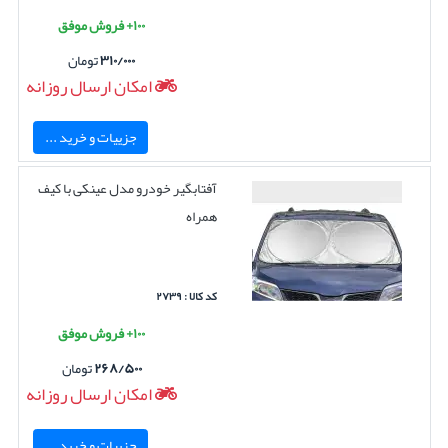
۱۰۰+ فروش موفق
۳۱۰/۰۰۰
تومان
امکان ارسال روزانه
جزییات و خرید ...
آفتابگیر خودرو مدل عینکی با کیف
همراه
کد کالا : ۲۷۳۹
۱۰۰+ فروش موفق
۲۶۸/۵۰۰
تومان
امکان ارسال روزانه
جزییات و خرید ...