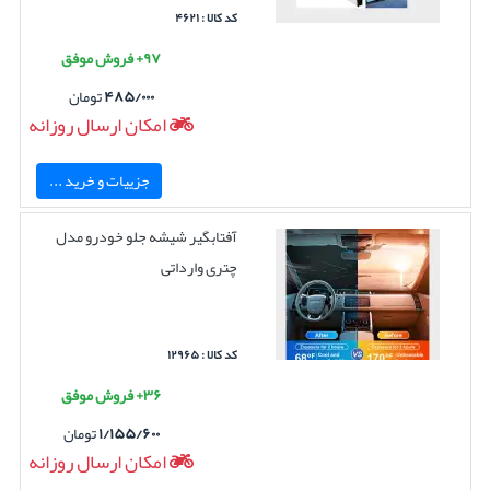
کد کالا : ۴۶۲۱
۹۷+ فروش موفق
۴۸۵/۰۰۰
تومان
امکان ارسال روزانه
جزییات و خرید ...
آفتابگیر شیشه جلو خودرو مدل
چتری وارداتی
کد کالا : ۱۲۹۶۵
۳۶+ فروش موفق
۱/۱۵۵/۶۰۰
تومان
امکان ارسال روزانه