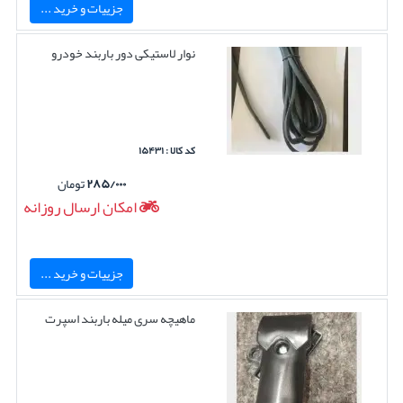
جزییات و خرید ...
نوار لاستیکی دور باربند خودرو
کد کالا : ۱۵۴۳۱
۲۸۵/۰۰۰
تومان
امکان ارسال روزانه
جزییات و خرید ...
ماهیچه سری میله باربند اسپرت