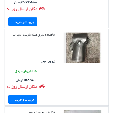
۲/۷۴۵/۰۰۰
تومان
امکان ارسال روزانه
جزییات و خرید ...
ماهیچه سری میله باربند اسپرت
کد کالا : ۱۵۸۴
۱۸+ فروش موفق
۱۵۸/۵۰۰
تومان
امکان ارسال روزانه
جزییات و خرید ...
قفل زاپاس پراید صبا