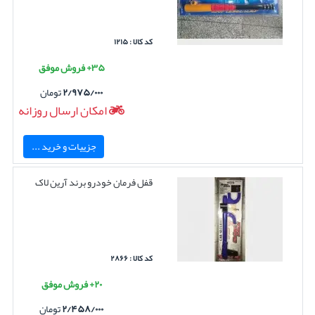
کد کالا : ۱۲۱۵
۳۵+ فروش موفق
۲/۹۷۵/۰۰۰
تومان
امکان ارسال روزانه
جزییات و خرید ...
قفل فرمان خودرو برند آرین لاک
کد کالا : ۲۸۶۶
۲۰+ فروش موفق
۲/۴۵۸/۰۰۰
تومان