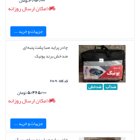
۳/۰۱۳/۰۰۰
تومان
امکان ارسال روزانه
جزییات و خرید ...
چادر پراید صبا پشت پنبه ای
ضدخش برند یونیک
کد کالا : ۶۸۰۹
ضدآب
ضدخش
۵/۴۶۵/۰۰۰
تومان
امکان ارسال روزانه
جزییات و خرید ...
چادر پراید صبا برند سیلور سبک