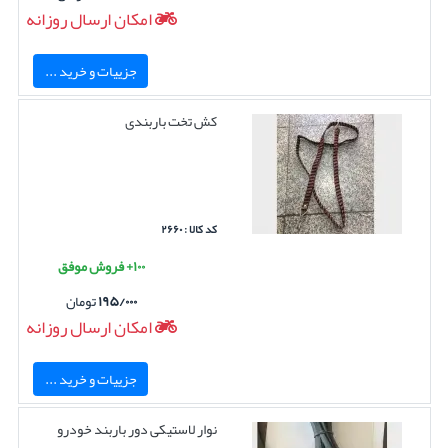
امکان ارسال روزانه
جزییات و خرید ...
کش تخت باربندی
کد کالا : ۲۶۶۰
۱۰۰+ فروش موفق
۱۹۵/۰۰۰
تومان
امکان ارسال روزانه
جزییات و خرید ...
نوار لاستیکی دور باربند خودرو