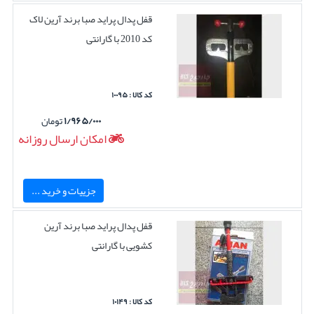
قفل پدال پراید صبا برند آرین لاک
کد 2010 با گارانتی
کد کالا : ۱۰۰۹۵
۱/۹۶۵/۰۰۰
تومان
امکان ارسال روزانه
جزییات و خرید ...
قفل پدال پراید صبا برند آرین
کشویی با گارانتی
کد کالا : ۱۰۱۴۹