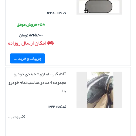
کد کالا : ۱۳۳۸۰
۵۸+ فروش موفق
۵۹۵/۰۰۰
تومان
امکان ارسال روزانه
جزییات و خرید ...
آفتابگیرسایبان پشه بندی خودرو
مجموعه 4 عددی مناسب تمام خودرو
ها
کد کالا : ۱۶۴۳
بزودی...