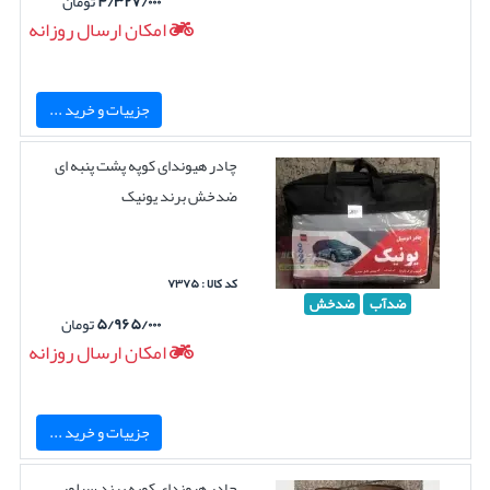
۴/۳۲۷/۰۰۰
تومان
امکان ارسال روزانه
جزییات و خرید ...
چادر هیوندای کوپه پشت پنبه ای
ضدخش برند یونیک
کد کالا : ۷۳۷۵
ضدآب
ضدخش
۵/۹۶۵/۰۰۰
تومان
امکان ارسال روزانه
جزییات و خرید ...
چادر هیوندای کوپه برند سیلور