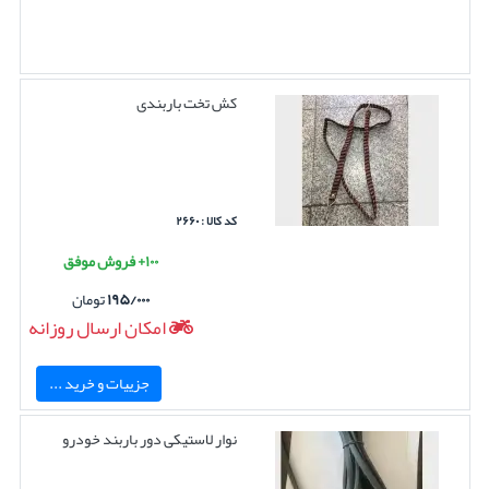
کش تخت باربندی
کد کالا : ۲۶۶۰
۱۰۰+ فروش موفق
۱۹۵/۰۰۰
تومان
امکان ارسال روزانه
جزییات و خرید ...
نوار لاستیکی دور باربند خودرو