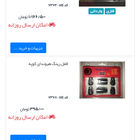
کد کالا : ۷۳۷۴
فلزی
وارداتی
۱/۱۶۶/۵۰۰
تومان
امکان ارسال روزانه
جزییات و خرید ...
قفل رینگ هیوندای کوپه
کد کالا : ۷۳۷۸
۳۹۵/۰۰۰
تومان
امکان ارسال روزانه
جزییات و خرید ...