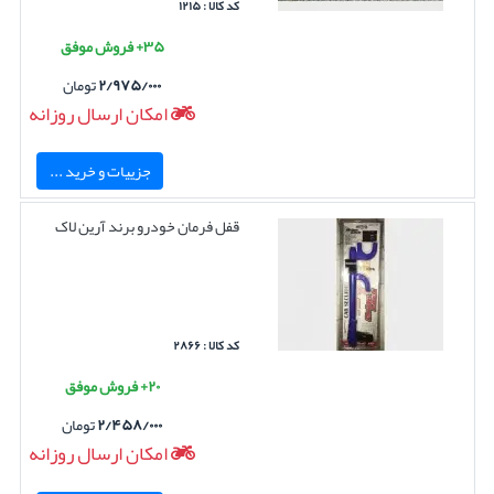
کد کالا : ۱۲۱۵
۳۵+ فروش موفق
۲/۹۷۵/۰۰۰
تومان
امکان ارسال روزانه
جزییات و خرید ...
قفل فرمان خودرو برند آرین لاک
کد کالا : ۲۸۶۶
۲۰+ فروش موفق
۲/۴۵۸/۰۰۰
تومان
امکان ارسال روزانه