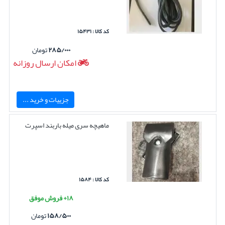
کد کالا : ۱۵۴۳۱
۲۸۵/۰۰۰
تومان
امکان ارسال روزانه
جزییات و خرید ...
ماهیچه سری میله باربند اسپرت
کد کالا : ۱۵۸۴
۱۸+ فروش موفق
۱۵۸/۵۰۰
تومان