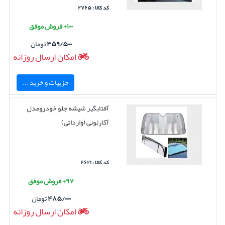
کد کالا : ۲۷۶۵
۱۰۰+ فروش موفق
۴۵۹/۵۰۰
تومان
امکان ارسال روزانه
جزییات و خرید ...
آفتابگیر شیشه جلو خودرومدل
آکارئونی (وارداتی)
کد کالا : ۴۶۲۱
۹۷+ فروش موفق
۴۸۵/۰۰۰
تومان
امکان ارسال روزانه