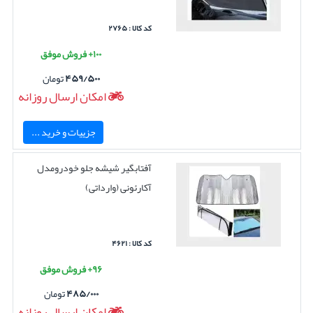
کد کالا : ۲۷۶۵
۱۰۰+ فروش موفق
۴۵۹/۵۰۰
تومان
امکان ارسال روزانه
جزییات و خرید ...
آفتابگیر شیشه جلو خودرومدل
آکارئونی (وارداتی)
کد کالا : ۴۶۲۱
۹۶+ فروش موفق
۴۸۵/۰۰۰
تومان
امکان ارسال روزانه