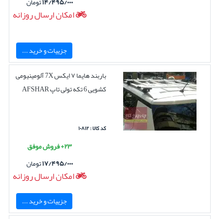
۱۴/۴۹۵/۰۰۰
تومان
امکان ارسال روزانه
جزییات و خرید ...
باربند هایما ۷ ایکس 7X آلومینیومی
کشویی 6 تکه تولی تاپ AFSHAR
کد کالا : ۱۰۸۱۲
۲۳+ فروش موفق
۱۷/۴۹۵/۰۰۰
تومان
امکان ارسال روزانه
جزییات و خرید ...