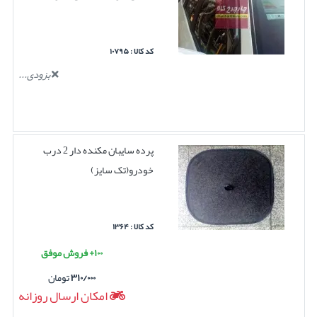
کد کالا : ۱۰۷۹۵
بزودی...
پرده سایبان مکنده دار 2 درب
خودرو(تک سایز)
کد کالا : ۱۳۶۴
۱۰۰+ فروش موفق
۳۱۰/۰۰۰
تومان
امکان ارسال روزانه