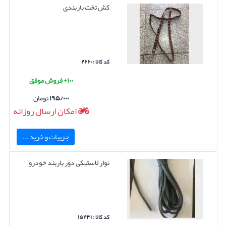
کش تخت باربندی
کد کالا : ۲۶۶۰
۱۰۰+ فروش موفق
۱۹۵/۰۰۰
تومان
امکان ارسال روزانه
جزییات و خرید ...
نوار لاستیکی دور باربند خودرو
کد کالا : ۱۵۴۳۱