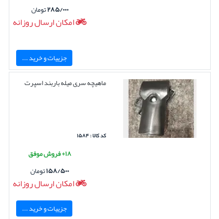
۲۸۵/۰۰۰
تومان
امکان ارسال روزانه
جزییات و خرید ...
ماهیچه سری میله باربند اسپرت
کد کالا : ۱۵۸۴
۱۸+ فروش موفق
۱۵۸/۵۰۰
تومان
امکان ارسال روزانه
جزییات و خرید ...