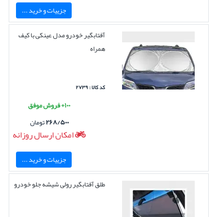
جزییات و خرید ...
آفتابگیر خودرو مدل عینکی با کیف
همراه
کد کالا : ۲۷۳۹
۱۰۰+ فروش موفق
۲۶۸/۵۰۰
تومان
امکان ارسال روزانه
جزییات و خرید ...
طلق آفتابگیر رولی شیشه جلو خودرو