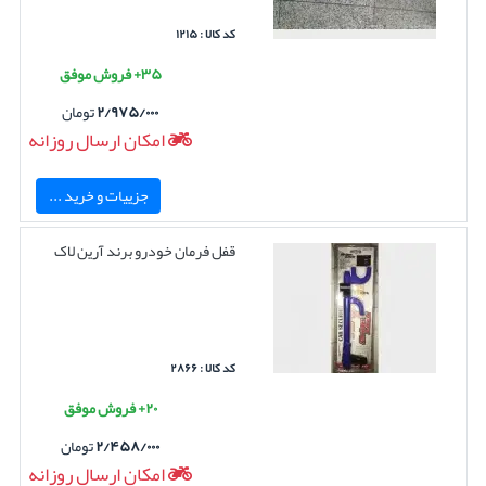
کد کالا : ۱۲۱۵
۳۵+ فروش موفق
۲/۹۷۵/۰۰۰
تومان
امکان ارسال روزانه
جزییات و خرید ...
قفل فرمان خودرو برند آرین لاک
کد کالا : ۲۸۶۶
۲۰+ فروش موفق
۲/۴۵۸/۰۰۰
تومان
امکان ارسال روزانه