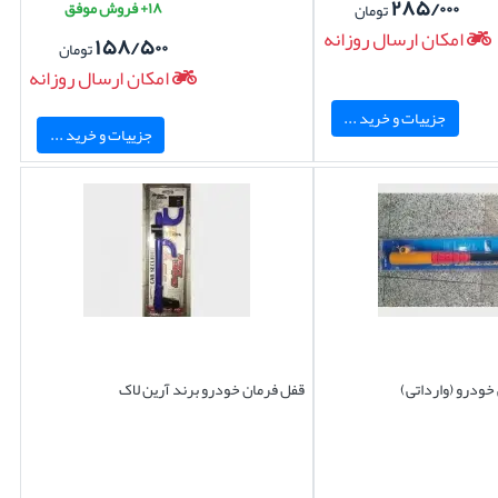
۲۸۵/۰۰۰
۱۸+ فروش موفق
تومان
امکان ارسال روزانه
۱۵۸/۵۰۰
تومان
امکان ارسال روزانه
جزییات و خرید ...
جزییات و خرید ...
خودرو (وارداتی)
قفل فرمان خودرو برند آرین لاک