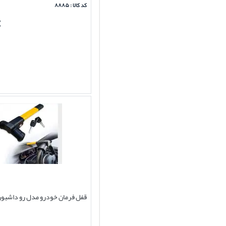
کد کالا : ۸۸۸۵
قفل فرمان خودرو مدل رو داشبورد