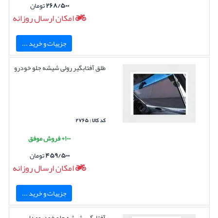
۲۶۸/۵۰۰
تومان
امکان ارسال روزانه
جزییات و خرید ...
طلق آفتابگیر رولی شیشه جلو خودرو
کد کالا : ۲۷۶۵
۱۰۰+ فروش موفق
۴۵۹/۵۰۰
تومان
امکان ارسال روزانه
جزییات و خرید ...
آفتابگیر شیشه جلو خودرومدل