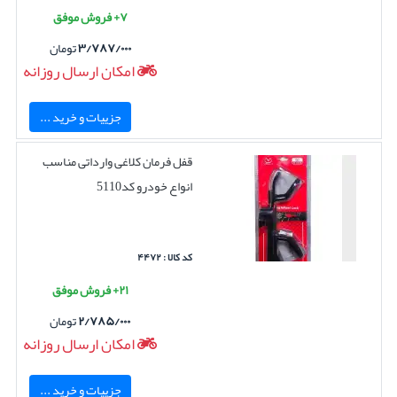
۷+ فروش موفق
۳/۷۸۷/۰۰۰
تومان
امکان ارسال روزانه
جزییات و خرید ...
قفل فرمان کلاغی وارداتی مناسب
انواع خودرو کد5110
کد کالا : ۴۴۷۲
۲۱+ فروش موفق
۲/۷۸۵/۰۰۰
تومان
امکان ارسال روزانه
جزییات و خرید ...