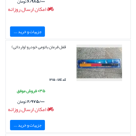
۶/۹۸۵/۰۰۰
تومان
امکان ارسال روزانه
جزییات و خرید ...
قفل فرمان باتومی خودرو (وارداتی)
کد کالا : ۱۲۱۵
۳۵+ فروش موفق
۲/۹۷۵/۰۰۰
تومان
امکان ارسال روزانه
جزییات و خرید ...