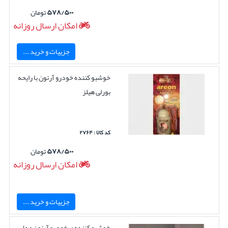
۵۷۸/۵۰۰
تومان
امکان ارسال روزانه
جزییات و خرید ...
خوشبو کننده خودرو آرئون با رایحه
بورلی هیلز
کد کالا : ۲۷۶۴
۵۷۸/۵۰۰
تومان
امکان ارسال روزانه
جزییات و خرید ...
خوشبو کننده ی خودرو آرئون مدل