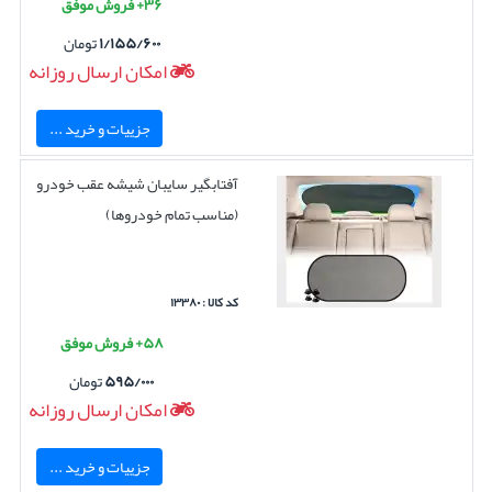
۳۶+ فروش موفق
۱/۱۵۵/۶۰۰
تومان
امکان ارسال روزانه
جزییات و خرید ...
آفتابگیر سایبان شیشه عقب خودرو
(مناسب تمام خودروها)
کد کالا : ۱۳۳۸۰
۵۸+ فروش موفق
۵۹۵/۰۰۰
تومان
امکان ارسال روزانه
جزییات و خرید ...