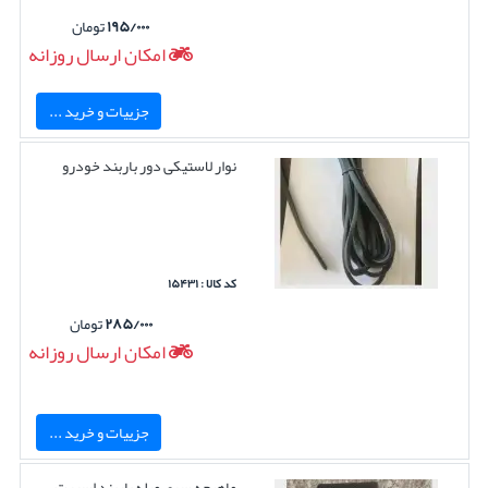
۱۹۵/۰۰۰
تومان
امکان ارسال روزانه
جزییات و خرید ...
نوار لاستیکی دور باربند خودرو
کد کالا : ۱۵۴۳۱
۲۸۵/۰۰۰
تومان
امکان ارسال روزانه
جزییات و خرید ...
ماهیچه سری میله باربند اسپرت