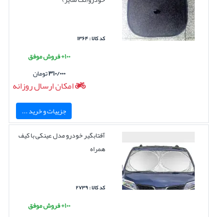
کد کالا : ۱۳۶۴
۱۰۰+ فروش موفق
۳۱۰/۰۰۰
تومان
امکان ارسال روزانه
جزییات و خرید ...
آفتابگیر خودرو مدل عینکی با کیف
همراه
کد کالا : ۲۷۳۹
۱۰۰+ فروش موفق