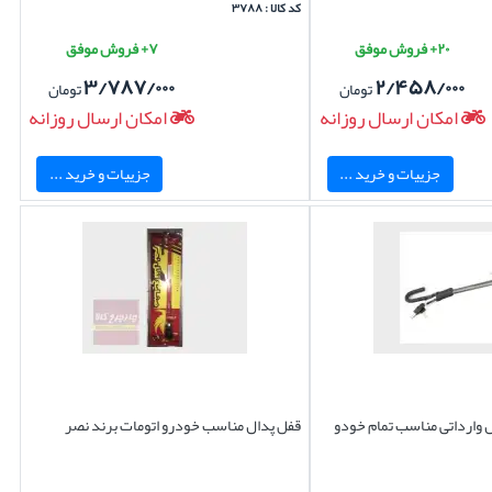
کد کالا : ۳۷۸۸
۲۰+ فروش موفق
۷+ فروش موفق
۳/۷۸۷/۰۰۰
۲/۴۵۸/۰۰۰
تومان
تومان
امکان ارسال روزانه
امکان ارسال روزانه
جزییات و خرید ...
جزییات و خرید ...
ل وارداتی مناسب تمام خودو
قفل پدال مناسب خودرو اتومات برند نصر