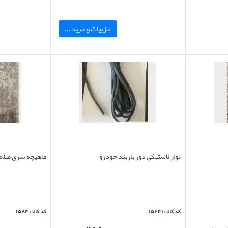
جزییات و خرید ...
نوار لاستیکی دور باربند خودرو
ماهیچه سری میله 
کد کالا : ۱۵۴۳۱
کد کالا : ۱۵۸۴