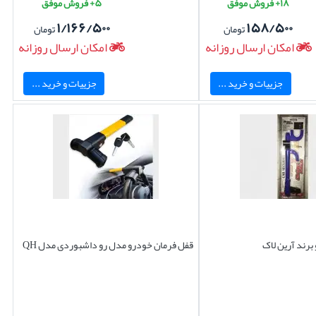
۱۸+ فروش موفق
۵+ فروش موفق
۱/۱۶۶/۵۰۰
۱۵۸/۵۰۰
تومان
تومان
امکان ارسال روزانه
امکان ارسال روزانه
جزییات و خرید ...
جزییات و خرید ...
برند آرین لاک
قفل فرمان خودرو مدل رو داشبوردی مدل QH