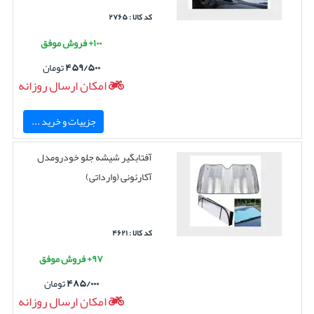
کد کالا : ۲۷۶۵
۱۰۰+ فروش موفق
۴۵۹/۵۰۰
تومان
امکان ارسال روزانه
جزییات و خرید ...
آفتابگیر شیشه جلو خودرومدل
آکارئونی (وارداتی)
کد کالا : ۴۶۲۱
۹۷+ فروش موفق
۴۸۵/۰۰۰
تومان
امکان ارسال روزانه