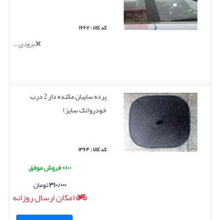
کد کالا : ۱۶۶۷
بزودی...
پرده سایبان مکنده دار 2 درب
خودرو(تک سایز)
کد کالا : ۱۳۶۴
۱۰۰+ فروش موفق
۳۱۰/۰۰۰
تومان
امکان ارسال روزانه