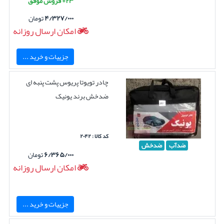
۲۳+ فروش موفق
۴/۳۲۷/۰۰۰
تومان
امکان ارسال روزانه
جزییات و خرید ...
چادر تویوتا پریوس پشت پنبه ای
ضدخش برند یونیک
کد کالا : ۲۰۴۲
ضدآب
ضدخش
۶/۳۶۵/۰۰۰
تومان
امکان ارسال روزانه
جزییات و خرید ...