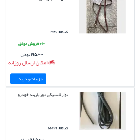
کد کالا : ۲۶۶۰
۱۰۰+ فروش موفق
۱۹۵/۰۰۰
تومان
امکان ارسال روزانه
جزییات و خرید ...
نوار لاستیکی دور باربند خودرو
کد کالا : ۱۵۴۳۱
۲۸۵/۰۰۰
تومان