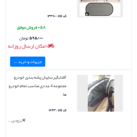
کد کالا : ۱۳۳۸۰
۵۸+ فروش موفق
۵۹۵/۰۰۰
تومان
امکان ارسال روزانه
جزییات و خرید ...
آفتابگیرسایبان پشه بندی خودرو
مجموعه 4 عددی مناسب تمام خودرو
ها
کد کالا : ۱۶۴۳
بزودی...