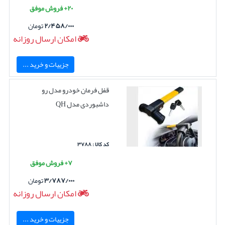
۲۰+ فروش موفق
۲/۴۵۸/۰۰۰
تومان
امکان ارسال روزانه
جزییات و خرید ...
قفل فرمان خودرو مدل رو
داشبوردی مدل QH
کد کالا : ۳۷۸۸
۷+ فروش موفق
۳/۷۸۷/۰۰۰
تومان
امکان ارسال روزانه
جزییات و خرید ...