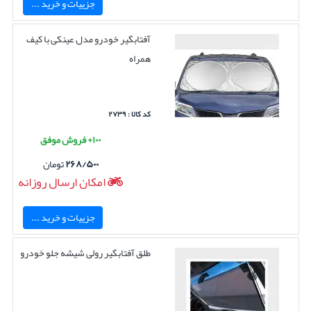
جزییات و خرید ...
آفتابگیر خودرو مدل عینکی با کیف
همراه
کد کالا : ۲۷۳۹
۱۰۰+ فروش موفق
۲۶۸/۵۰۰
تومان
امکان ارسال روزانه
جزییات و خرید ...
طلق آفتابگیر رولی شیشه جلو خودرو