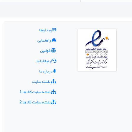
ویدئوها
راهنمایی
قوانین
ارتباط با ما
درباره ما
نقشه سایت
نقشه سایت کالا ها 1
نقشه سایت کالا ها 2