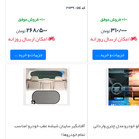
کد کالا : ۲۷۳۹
۱۰۰+ فروش موفق
۱۰۰+ فروش موفق
۲۶۸/۵۰۰
۳۱۰/۰۰۰
تومان
تومان
امکان ارسال روزانه
امکان ارسال روزانه
جزییات و خرید ...
جزییات و خرید ...
و خودرو مدل چتری وارداتی
آفتابگیر سایبان شیشه عقب خودرو (مناسب
تمام خودروها)