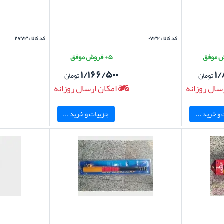
کد کالا : ۰۷۳۲
کد کالا : ۲۷۷۳
۵+ فروش موفق
۱/۱۶۶/۵۰۰
۱/
تومان
تومان
سال روزانه
امکان ارسال روزانه
و خرید ...
جزییات و خرید ...