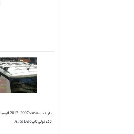
تکه تولی تاپ AFSHAR