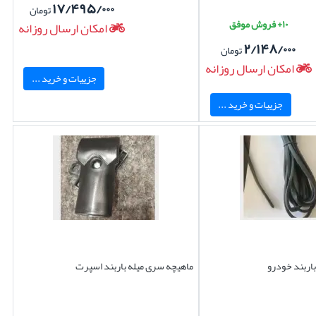
۱۷/۴۹۵/۰۰۰
تومان
۱۰+ فروش موفق
امکان ارسال روزانه
۲/۱۴۸/۰۰۰
تومان
امکان ارسال روزانه
جزییات و خرید ...
جزییات و خرید ...
باربند خودرو
ماهیچه سری میله باربند اسپرت