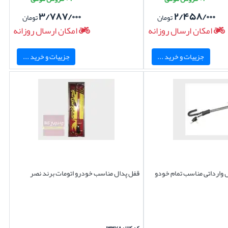
۳/۷۸۷/۰۰۰
۲/۴۵۸/۰۰۰
تومان
تومان
امکان ارسال روزانه
امکان ارسال روزانه
جزییات و خرید ...
جزییات و خرید ...
ل وارداتی مناسب تمام خودو
قفل پدال مناسب خودرو اتومات برند نصر