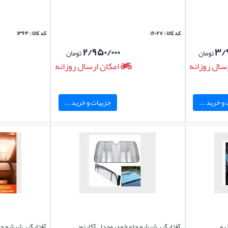
کد کالا : ۱۶۰۲۷
کد کالا : ۱۳۶۴
۲/۹۵۰/۰۰۰
۳/
تومان
تومان
سال روزانه
امکان ارسال روزانه
و خرید ...
جزییات و خرید ...
رو
آفتابگیر شیشه جلو خودرومدل آکارئونی
آفتابگیر شیشه جل