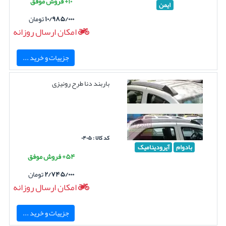
۱۰+ فروش موفق
ایمن
۱۰/۹۸۵/۰۰۰
تومان
امکان ارسال روزانه
جزییات و خرید ...
باربند دنا طرح رونیزی
کد کالا : ۰۴۰۵
بادوام
آیرودینامیک
۵۴+ فروش موفق
۲/۷۴۵/۰۰۰
تومان
امکان ارسال روزانه
جزییات و خرید ...