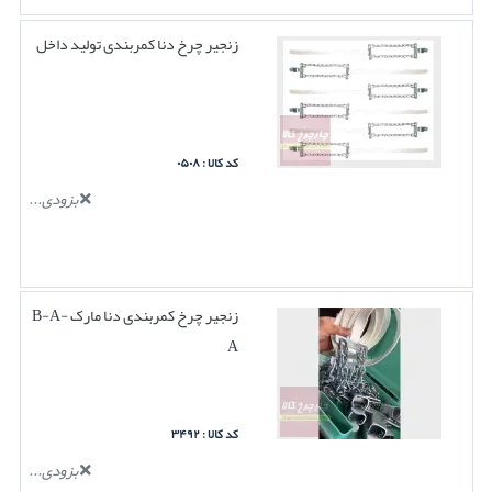
زنجیر چرخ دنا کمربندی تولید داخل
کد کالا : ۰۵۰۸
بزودی...
زنجیر چرخ کمربندی دنا مارک B-A-
A
کد کالا : ۳۴۹۲
بزودی...