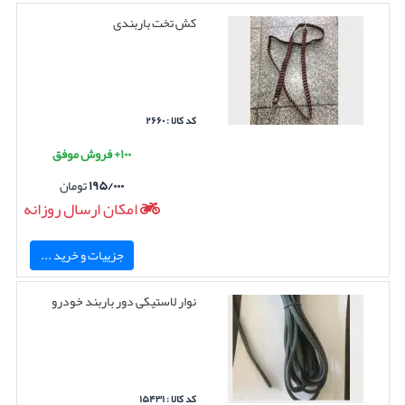
کش تخت باربندی
کد کالا : ۲۶۶۰
۱۰۰+ فروش موفق
۱۹۵/۰۰۰
تومان
امکان ارسال روزانه
جزییات و خرید ...
نوار لاستیکی دور باربند خودرو
کد کالا : ۱۵۴۳۱