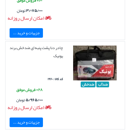
۱۰۰+ فروش موفق
۳/۰۷۵/۰۰۰
تومان
امکان ارسال روزانه
جزییات و خرید ...
چادر دنا پشت پنبه ای ضدخش برند
یونیک
کد کالا : ۱۹۶۰
ضدآب
ضدخش
۲۸+ فروش موفق
۵/۹۶۵/۰۰۰
تومان
امکان ارسال روزانه
جزییات و خرید ...