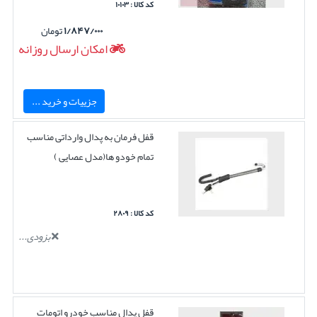
کد کالا : ۱۰۱۰۳
۱/۸۴۷/۰۰۰
تومان
امکان ارسال روزانه
جزییات و خرید ...
قفل فرمان به پدال وارداتی مناسب
تمام خودو ها(مدل عصایی )
کد کالا : ۲۸۰۹
بزودی...
قفل پدال مناسب خودرو اتومات