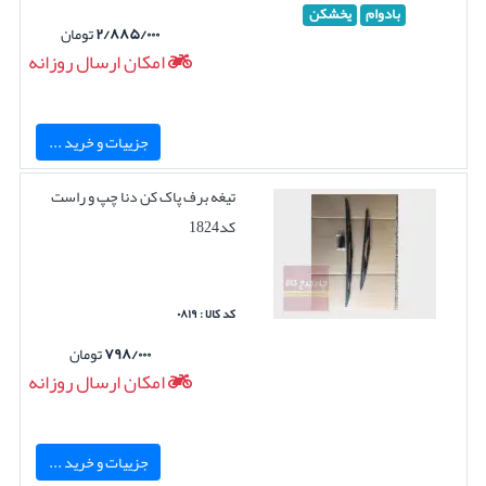
بادوام
یخشکن
۲/۸۸۵/۰۰۰
تومان
امکان ارسال روزانه
جزییات و خرید ...
تیغه برف پاک کن دنا چپ و راست
کد1824
کد کالا : ۰۸۱۹
۷۹۸/۰۰۰
تومان
امکان ارسال روزانه
جزییات و خرید ...