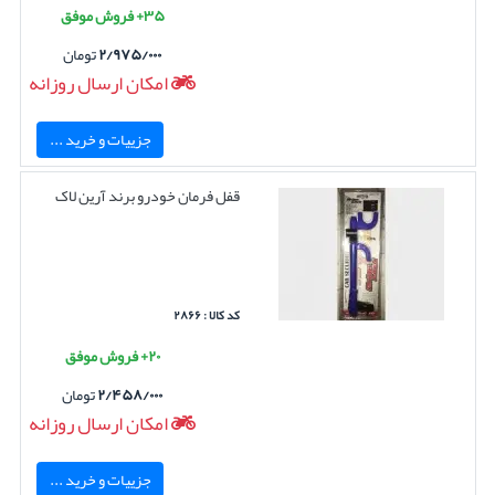
۳۵+ فروش موفق
۲/۹۷۵/۰۰۰
تومان
امکان ارسال روزانه
جزییات و خرید ...
قفل فرمان خودرو برند آرین لاک
کد کالا : ۲۸۶۶
۲۰+ فروش موفق
۲/۴۵۸/۰۰۰
تومان
امکان ارسال روزانه
جزییات و خرید ...