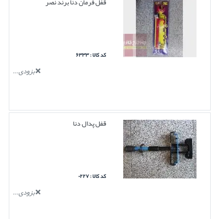
قفل فرمان دنا برند نصر
کد کالا : ۶۳۳۳
بزودی...
قفل پدال دنا
کد کالا : ۰۲۲۷
بزودی...