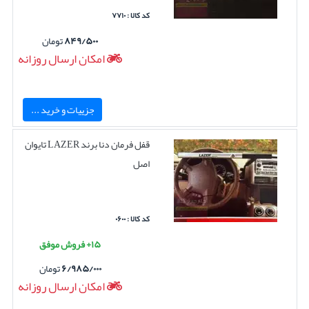
کد کالا : ۷۷۱۰
۸۴۹/۵۰۰
تومان
امکان ارسال روزانه
جزییات و خرید ...
قفل فرمان دنا برند LAZER تایوان
اصل
کد کالا : ۰۶۰۰
۱۵+ فروش موفق
۶/۹۸۵/۰۰۰
تومان
امکان ارسال روزانه