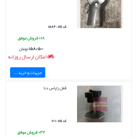
کد کالا : ۱۵۸۴
۱۸+ فروش موفق
۱۵۸/۵۰۰
تومان
امکان ارسال روزانه
جزییات و خرید ...
قفل زاپاس دنا
کد کالا : ۰۶۰۱
۳۲+ فروش موفق