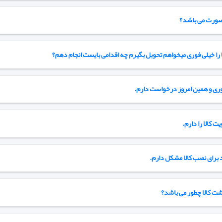
صورت می باشد؟
را خیلی فوری میخواهم تحوبل بگیرم چه اقدامی بایست انجام دهم؟
کالا را دارم.
ند برای نصب کالا مشکل دارم.