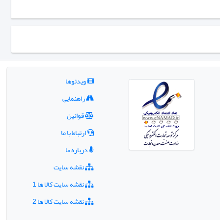
ویدئوها
راهنمایی
قوانین
ارتباط با ما
درباره ما
نقشه سایت
نقشه سایت کالا ها 1
نقشه سایت کالا ها 2