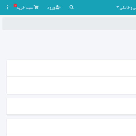
۰
ی و خانگی
ورود
سبد
خرید
