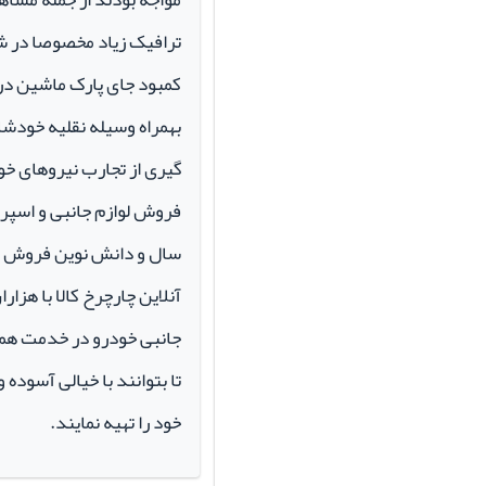
ترافیک زیاد مخصوصا در ش
کمبود جای پارک ماشین در م
بهمراه وسیله نقلیه خودشان 
گیری از تجارب نیروهای خود
سال و دانش نوین فروش ای
آنلاین چارچرخ کالا با هزارا
جانبی خودرو در خدمت همو
تا بتوانند با خیالی آسوده 
خود را تهیه نمایند.