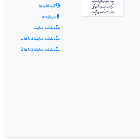
ارتباط با ما
درباره ما
نقشه سایت
نقشه سایت کالا ها 1
نقشه سایت کالا ها 2