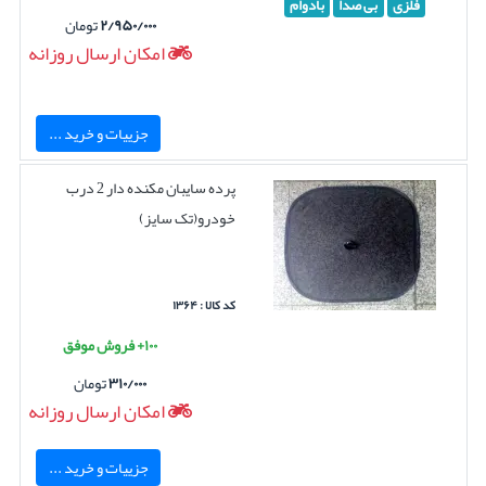
فلزی
بی صدا
بادوام
۲/۹۵۰/۰۰۰
تومان
امکان ارسال روزانه
جزییات و خرید ...
پرده سایبان مکنده دار 2 درب
خودرو(تک سایز)
کد کالا : ۱۳۶۴
۱۰۰+ فروش موفق
۳۱۰/۰۰۰
تومان
امکان ارسال روزانه
جزییات و خرید ...