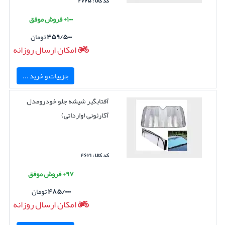
کد کالا : ۲۷۶۵
۱۰۰+ فروش موفق
۴۵۹/۵۰۰
تومان
امکان ارسال روزانه
جزییات و خرید ...
آفتابگیر شیشه جلو خودرومدل
آکارئونی (وارداتی)
کد کالا : ۴۶۲۱
۹۷+ فروش موفق
۴۸۵/۰۰۰
تومان
امکان ارسال روزانه