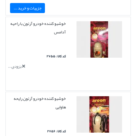
جزییات و خرید ...
خوشبو کننده خودرو آرئون با راحیه
آدامس
کد کالا : ۲۷۵۵
بزودی...
خوشبو کننده خودرو آرئون رایحه
هاوایی
کد کالا : ۲۷۵۶