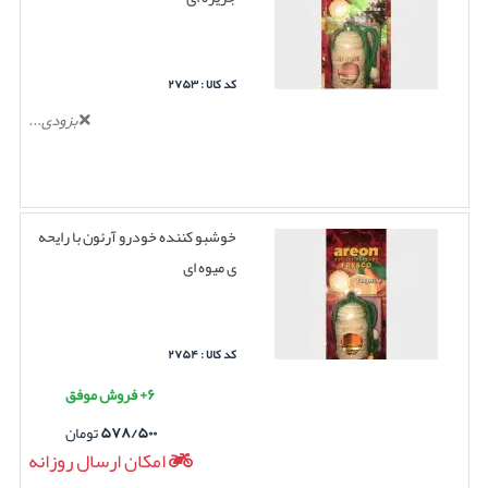
کد کالا : ۲۷۵۳
بزودی...
خوشبو کننده خودرو آرئون با رایحه
ی میوه ای
کد کالا : ۲۷۵۴
۶+ فروش موفق
۵۷۸/۵۰۰
تومان
امکان ارسال روزانه