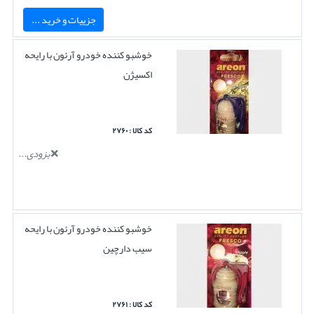
جزییات و خرید ...
خوشبو کننده خودرو آرئون با رایحه
اکسیژن
کد کالا : ۲۷۶۰
بزودی...
خوشبو کننده خودرو آرئون با رایحه
سیب دارچین
کد کالا : ۲۷۶۱