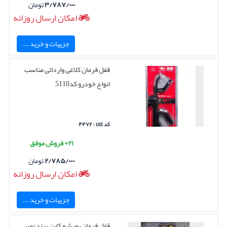
۳/۷۸۷/۰۰۰
تومان
امکان ارسال روزانه
جزییات و خرید ...
قفل فرمان کلاغی وارداتی مناسب
انواع خودرو کد5110
کد کالا : ۴۴۷۲
۲۱+ فروش موفق
۲/۷۸۵/۰۰۰
تومان
امکان ارسال روزانه
جزییات و خرید ...
قفل فرمان پورشه کاین برند نصر