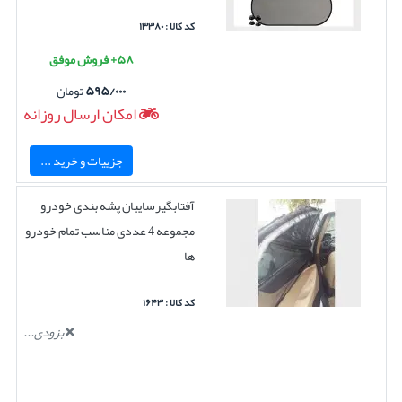
کد کالا : ۱۳۳۸۰
۵۸+ فروش موفق
۵۹۵/۰۰۰
تومان
امکان ارسال روزانه
جزییات و خرید ...
آفتابگیرسایبان پشه بندی خودرو
مجموعه 4 عددی مناسب تمام خودرو
ها
کد کالا : ۱۶۴۳
بزودی...