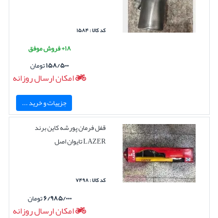
کد کالا : ۱۵۸۴
۱۸+ فروش موفق
۱۵۸/۵۰۰
تومان
امکان ارسال روزانه
جزییات و خرید ...
قفل فرمان پورشه کاین برند
LAZER تایوان اصل
کد کالا : ۷۴۹۸
۶/۹۸۵/۰۰۰
تومان
امکان ارسال روزانه