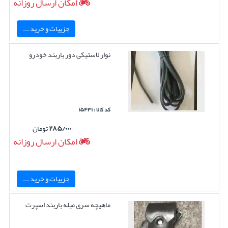
امکان ارسال روزانه
جزییات و خرید ...
نوار لاستیکی دور باربند خودرو
کد کالا : ۱۵۴۳۱
۲۸۵/۰۰۰
تومان
امکان ارسال روزانه
جزییات و خرید ...
ماهیچه سری میله باربند اسپرت