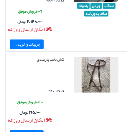
کد کالا : ۷۸۶۹
ضدآب
چرمی
بادوام
۹+ فروش موفق
صاف بدون لبه
۲/۱۴۸/۰۰۰
تومان
امکان ارسال روزانه
جزییات و خرید ...
کش تخت باربندی
کد کالا : ۲۶۶۰
۱۰۰+ فروش موفق
۱۹۵/۰۰۰
تومان
امکان ارسال روزانه