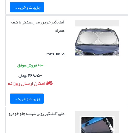
جزییات و خرید ...
آفتابگیر خودرو مدل عینکی با کیف
همراه
کد کالا : ۲۷۳۹
۱۰۰+ فروش موفق
۲۶۸/۵۰۰
تومان
امکان ارسال روزانه
جزییات و خرید ...
طلق آفتابگیر رولی شیشه جلو خودرو