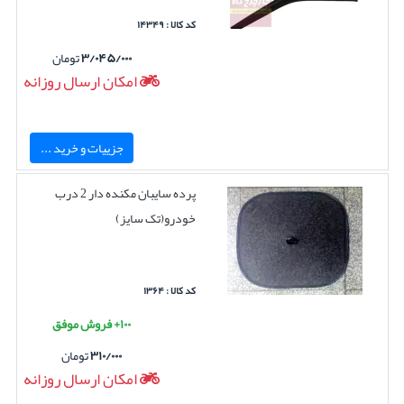
کد کالا : ۱۴۳۴۹
۳/۰۴۵/۰۰۰
تومان
امکان ارسال روزانه
جزییات و خرید ...
پرده سایبان مکنده دار 2 درب
خودرو(تک سایز)
کد کالا : ۱۳۶۴
۱۰۰+ فروش موفق
۳۱۰/۰۰۰
تومان
امکان ارسال روزانه