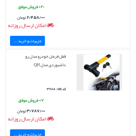
۲۰+ فروش موفق
۲/۴۵۸/۰۰۰
تومان
امکان ارسال روزانه
جزییات و خرید ...
قفل فرمان خودرو مدل رو
داشبوردی مدل QH
کد کالا : ۳۷۸۸
۷+ فروش موفق
۳/۷۸۷/۰۰۰
تومان
امکان ارسال روزانه
جزییات و خرید ...