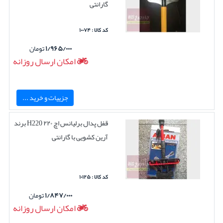
گارانتی
کد کالا : ۱۰۰۷۴
۱/۹۶۵/۰۰۰
تومان
امکان ارسال روزانه
جزییات و خرید ...
قفل پدال برلیانس اچ ۲۲۰ H220 برند
آرین کشویی با گارانتی
کد کالا : ۱۰۱۲۵
۱/۸۴۷/۰۰۰
تومان
امکان ارسال روزانه