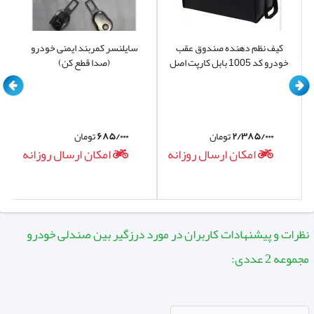
کیف نظم دهنده صندوق عقب
سایلنسر کمربند ایمنی خودرو
خودرو کد 1005 بابل کارپت اصل
(صدا قطع کن)
۲/۳۸۵/۰۰۰
تومان
۶۸۵/۰۰۰
تومان
امکان ارسال روزانه
امکان ارسال روزانه
نظرات و پیشنهادات کاربران در مورد درزگیر بین صندلی خودرو
مجموعه 2 عددی: