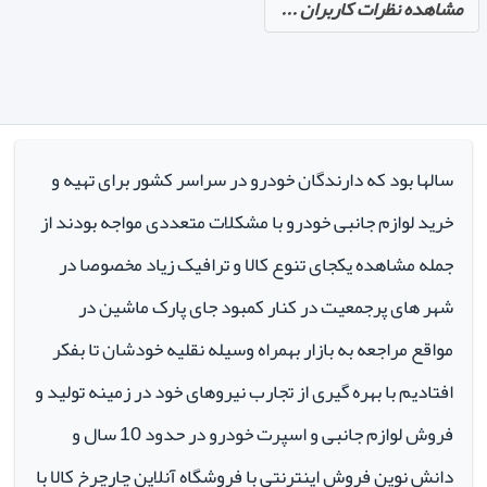
مشاهده نظرات کاربران ...
سالها بود که دارندگان خودرو در سراسر کشور برای تهیه و
خرید لوازم جانبی خودرو با مشکلات متعددی مواجه بودند از
جمله مشاهده یکجای تنوع کالا و ترافیک زیاد مخصوصا در
شهر های پرجمعیت در کنار کمبود جای پارک ماشین در
مواقع مراجعه به بازار بهمراه وسیله نقلیه خودشان تا بفکر
افتادیم با بهره گیری از تجارب نیروهای خود در زمینه تولید و
فروش لوازم جانبی و اسپرت خودرو در حدود 10 سال و
دانش نوین فروش اینترنتی با فروشگاه آنلاین چارچرخ کالا با