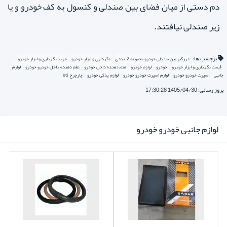
دم دستی از میان فضای بین صندلی و کنسول به کف خودرو و یا
زیر صندلی نیافتند.
برچسب ها:
درزگیر بین صندلی خودرو مجموعه 2 عددی
نگهداری و ابزار خودرو
خرید نگهداری و ابزار خودرو
قیمت نگهداری و ابزار خودرو
خودرو
لوازم خودرو
نظم دهنده داخل خودرو
نظم دهنده داخل خودرو خودرو
لوازم
جانبی
اسپرت خودرو خودرو
لوازم اسپرت خودرو خودرو
لوازم یدکی خودرو
چارچرخ کالا
بروز رسانی: 1405/04/30 17:30:28
لوازم جانبی خودرو خودرو