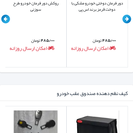
دور فرمان دوختی خودرو مشکی با
روکش دور فرمان خودرو طرح
دوخت قرمز برند اس پی
سوزنی
۴۸۵/۰۰۰
تومان
۴۸۵/۰۰۰
تومان
امکان ارسال روزانه
امکان ارسال روزانه
کیف نظم دهنده صندوق عقب خودرو