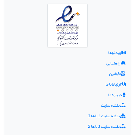
ویدئوها
راهنمایی
قوانین
ارتباط با ما
درباره ما
نقشه سایت
نقشه سایت کالا ها 1
نقشه سایت کالا ها 2