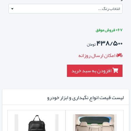
انتخاب رنگ ...
۶۷+ فروش موفق
۴۳۸/۵۰۰
تومان
امکان ارسال روزانه
افزودن به سبد خرید
لیست قیمت انواع نگهداری و ابزار خودرو