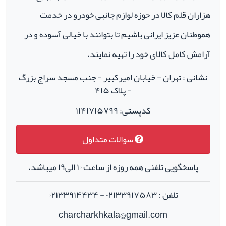
هزاران قلم کالا در حوزه لوازم جانبی خودرو در خدمت
هموطنان عزیز ایرانی باشیم تا بتوانند با خیالی آسوده و در
آرامش کامل کالای خود را تهیه نمایند.
نشانی : تهران - خیابان امیرکبیر - جنب مسجد سراج بزرگ
- پلاک ۴۱۵
کدپستی: ۱۱۴۱۷۱۵۷۹۹
سوالات متداول
پاسخگویی تلفنی همه روزه از ساعت ۱۰ الی۱۹ میباشد.
تلفن : ۰۲۱۳۳۹۱۷۵۸۳ - ۰۲۱۳۳۹۱۴۴۳۴
charcharkhkala@gmail.com