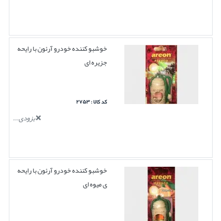
خوشبو کننده خودرو آرئون با رایحه
جزیره ای
کد کالا : ۲۷۵۳
بزودی...
خوشبو کننده خودرو آرئون با رایحه
ی میوه ای