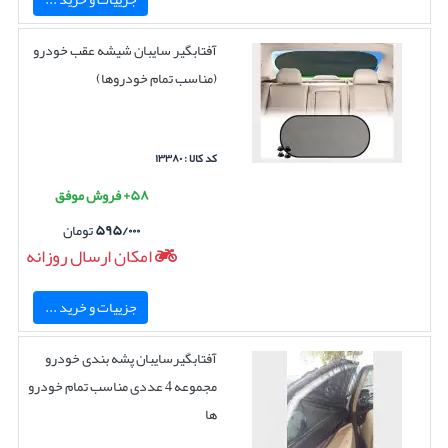
آفتابگیر سایبان شیشه عقب خودرو
(مناسب تمام خودروها)
کد کالا : ۱۳۳۸۰
۵۸+ فروش موفق
۵۹۵/۰۰۰
تومان
امکان ارسال روزانه
جزییات و خرید ...
آفتابگیرسایبان پشه بندی خودرو
مجموعه 4 عددی مناسب تمام خودرو
ها