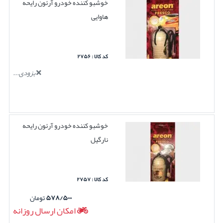
خوشبو کننده خودرو آرئون رایحه
هاوایی
کد کالا : ۲۷۵۶
بزودی...
خوشبو کننده خودرو آرئون رایحه
نارگیل
کد کالا : ۲۷۵۷
۵۷۸/۵۰۰
تومان
امکان ارسال روزانه