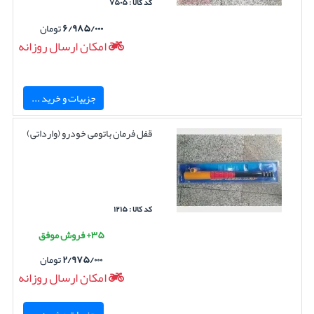
کد کالا : ۷۵۰۵
۶/۹۸۵/۰۰۰
تومان
امکان ارسال روزانه
جزییات و خرید ...
قفل فرمان باتومی خودرو (وارداتی)
کد کالا : ۱۲۱۵
۳۵+ فروش موفق
۲/۹۷۵/۰۰۰
تومان
امکان ارسال روزانه
جزییات و خرید ...