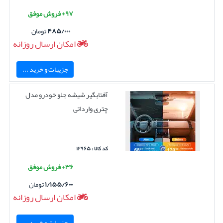
۹۷+ فروش موفق
۴۸۵/۰۰۰
تومان
امکان ارسال روزانه
جزییات و خرید ...
آفتابگیر شیشه جلو خودرو مدل
چتری وارداتی
کد کالا : ۱۲۹۶۵
۳۶+ فروش موفق
۱/۱۵۵/۶۰۰
تومان
امکان ارسال روزانه
جزییات و خرید ...