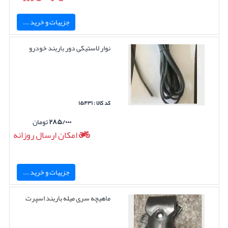
جزییات و خرید ...
نوار لاستیکی دور باربند خودرو
کد کالا : ۱۵۴۳۱
۲۸۵/۰۰۰
تومان
امکان ارسال روزانه
جزییات و خرید ...
ماهیچه سری میله باربند اسپرت