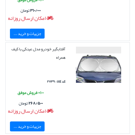
۳۱۰/۰۰۰
تومان
امکان ارسال روزانه
جزییات و خرید ...
آفتابگیر خودرو مدل عینکی با کیف
همراه
کد کالا : ۲۷۳۹
۱۰۰+ فروش موفق
۲۶۸/۵۰۰
تومان
امکان ارسال روزانه
جزییات و خرید ...