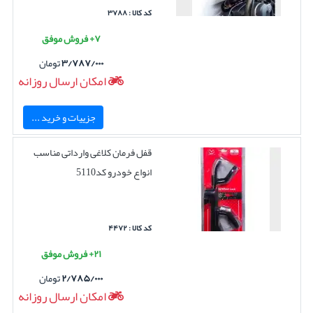
کد کالا : ۳۷۸۸
۷+ فروش موفق
۳/۷۸۷/۰۰۰
تومان
امکان ارسال روزانه
جزییات و خرید ...
قفل فرمان کلاغی وارداتی مناسب
انواع خودرو کد5110
کد کالا : ۴۴۷۲
۲۱+ فروش موفق
۲/۷۸۵/۰۰۰
تومان
امکان ارسال روزانه