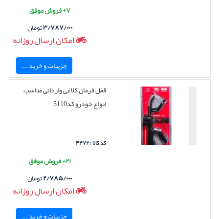
۷+ فروش موفق
۳/۷۸۷/۰۰۰
تومان
امکان ارسال روزانه
جزییات و خرید ...
قفل فرمان کلاغی وارداتی مناسب
انواع خودرو کد5110
کد کالا : ۴۴۷۲
۲۱+ فروش موفق
۲/۷۸۵/۰۰۰
تومان
امکان ارسال روزانه
جزییات و خرید ...