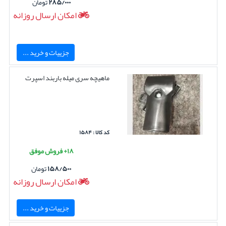
۲۸۵/۰۰۰
تومان
امکان ارسال روزانه
جزییات و خرید ...
ماهیچه سری میله باربند اسپرت
کد کالا : ۱۵۸۴
۱۸+ فروش موفق
۱۵۸/۵۰۰
تومان
امکان ارسال روزانه
جزییات و خرید ...