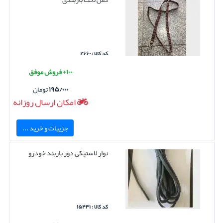
کد کالا : ۲۶۶۰
۱۰۰+ فروش موفق
۱۹۵/۰۰۰
تومان
امکان ارسال روزانه
جزییات و خرید ...
نوار لاستیکی دور باربند خودرو
کد کالا : ۱۵۴۳۱