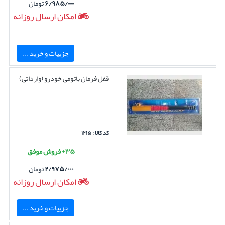
۶/۹۸۵/۰۰۰
تومان
امکان ارسال روزانه
جزییات و خرید ...
قفل فرمان باتومی خودرو (وارداتی)
کد کالا : ۱۲۱۵
۳۵+ فروش موفق
۲/۹۷۵/۰۰۰
تومان
امکان ارسال روزانه
جزییات و خرید ...