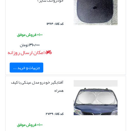
خودرو(تک سایز)
کد کالا : ۱۳۶۴
۱۰۰+ فروش موفق
۳۱۰/۰۰۰
تومان
امکان ارسال روزانه
جزییات و خرید ...
آفتابگیر خودرو مدل عینکی با کیف
همراه
کد کالا : ۲۷۳۹
۱۰۰+ فروش موفق