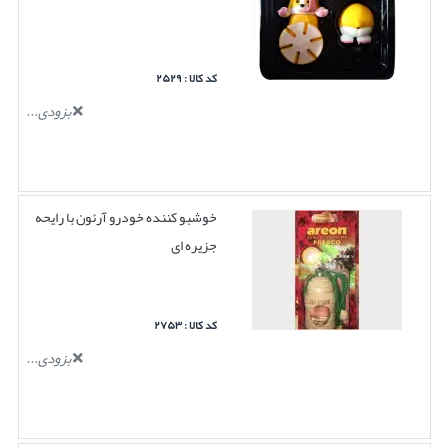
کد کالا : ۲۵۲۹
بزودی...
خوشبو کننده خودرو آرئون با رایحه
جزیره ای
کد کالا : ۲۷۵۳
بزودی...