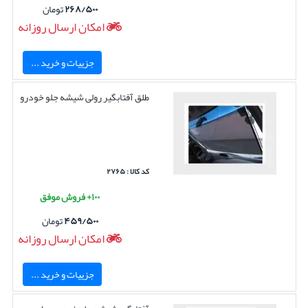
۲۶۸/۵۰۰
تومان
امکان ارسال روزانه
جزییات و خرید ...
طلق آفتابگیر رولی شیشه جلو خودرو
کد کالا : ۲۷۶۵
۱۰۰+ فروش موفق
۴۵۹/۵۰۰
تومان
امکان ارسال روزانه
جزییات و خرید ...