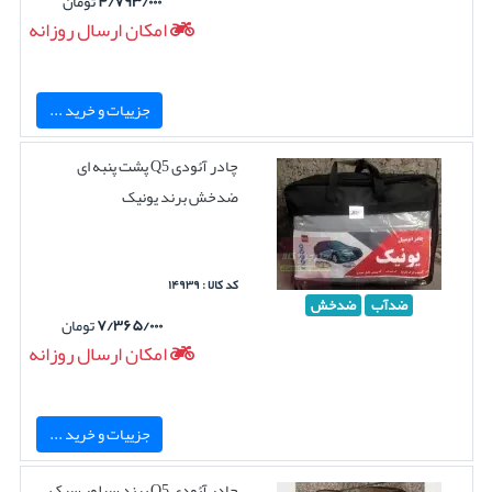
۴/۷۹۳/۰۰۰
تومان
امکان ارسال روزانه
جزییات و خرید ...
چادر آئودی Q5 پشت پنبه ای
ضدخش برند یونیک
کد کالا : ۱۴۹۳۹
ضدآب
ضدخش
۷/۳۶۵/۰۰۰
تومان
امکان ارسال روزانه
جزییات و خرید ...
چادر آئودی Q5 برند سیلور سبک