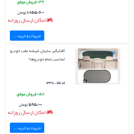
۳۶+ فروش موفق
۱/۱۵۵/۶۰۰
تومان
امکان ارسال روزانه
جزییات و خرید ...
آفتابگیر سایبان شیشه عقب خودرو
(مناسب تمام خودروها)
کد کالا : ۱۳۳۸۰
۵۸+ فروش موفق
۵۹۵/۰۰۰
تومان
امکان ارسال روزانه
جزییات و خرید ...