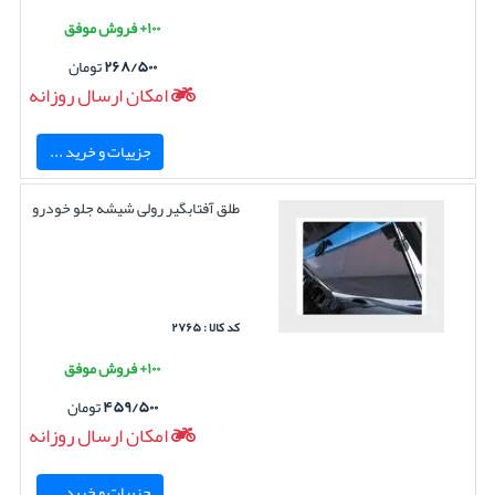
۱۰۰+ فروش موفق
۲۶۸/۵۰۰
تومان
امکان ارسال روزانه
جزییات و خرید ...
طلق آفتابگیر رولی شیشه جلو خودرو
کد کالا : ۲۷۶۵
۱۰۰+ فروش موفق
۴۵۹/۵۰۰
تومان
امکان ارسال روزانه
جزییات و خرید ...