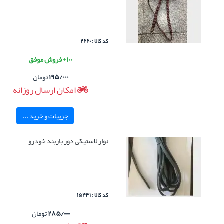
کد کالا : ۲۶۶۰
۱۰۰+ فروش موفق
۱۹۵/۰۰۰
تومان
امکان ارسال روزانه
جزییات و خرید ...
نوار لاستیکی دور باربند خودرو
کد کالا : ۱۵۴۳۱
۲۸۵/۰۰۰
تومان