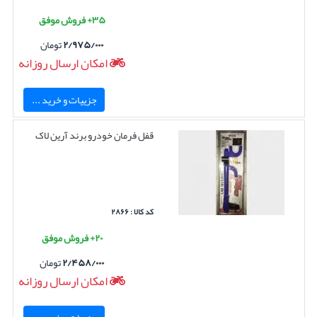
۳۵+ فروش موفق
۲/۹۷۵/۰۰۰
تومان
امکان ارسال روزانه
جزییات و خرید ...
قفل فرمان خودرو برند آرین لاک
کد کالا : ۲۸۶۶
۲۰+ فروش موفق
۲/۴۵۸/۰۰۰
تومان
امکان ارسال روزانه