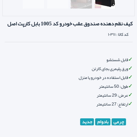
کیف نظم دهنده صندوق عقب خودرو کد 1005 بابل کارپت اصل
کد کالا :
۱۰۳۱۱
قابل شستشو
ورق پلیمری بجای کارتن
قابل استفاده در خودرو یا منزل
طول: 50 سانتیمتر
عرض: 29 سانتیمتر
ارتفاع: 27 سانتیمتر
چرمی
بادوام
جدید