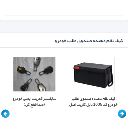
کیف نظم دهنده صندوق عقب خودرو
کیف نظم دهنده صندوق عقب
سایلنسر کمربند ایمنی خودرو
خودرو کد 1005 بابل کارپت اصل
(صدا قطع کن)