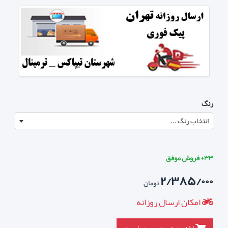
رنگ
انتخاب رنگ ...
۳۳+ فروش موفق
۲/۳۸۵/۰۰۰
تومان
امکان ارسال روزانه