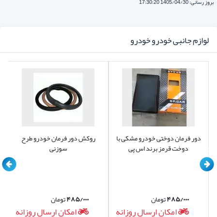
بروز رسانی: 1405/04/30 17:30:20
لوازم جانبی خودرو خودرو
دور فرمان دوختی خودرو مشکی با
روکش دور فرمان خودرو طرح
دوخت قرمز برند اس پی
سوزنی
۴۸۵/۰۰۰
تومان
۴۸۵/۰۰۰
تومان
امکان ارسال روزانه
امکان ارسال روزانه