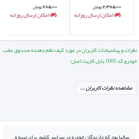
۲/۳۸۵/۰۰۰
تومان
۶۸۵/۰۰۰
تومان
امکان ارسال روزانه
امکان ارسال روزانه
نظرات و پیشنهادات کاربران در مورد کیف نظم دهنده صندوق عقب
خودرو کد 1005 بابل کارپت اصل:
مشاهده نظرات کاربران ...
سالها بود که دارندگان خودرو در سراسر کشور برای تهیه و