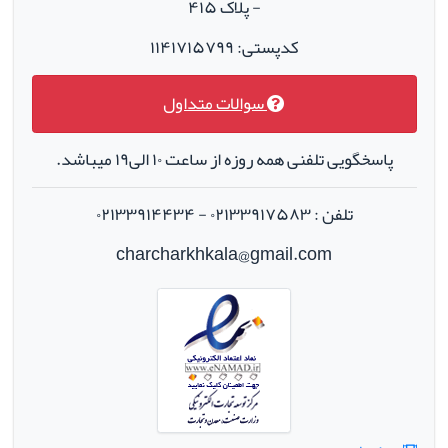
- پلاک ۴۱۵
کدپستی: ۱۱۴۱۷۱۵۷۹۹
سوالات متداول
پاسخگویی تلفنی همه روزه از ساعت ۱۰ الی۱۹ میباشد.
تلفن : ۰۲۱۳۳۹۱۷۵۸۳ - ۰۲۱۳۳۹۱۴۴۳۴
charcharkhkala@gmail.com