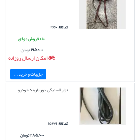
کد کالا : ۲۶۶۰
۱۰۰+ فروش موفق
۱۹۵/۰۰۰
تومان
امکان ارسال روزانه
جزییات و خرید ...
نوار لاستیکی دور باربند خودرو
کد کالا : ۱۵۴۳۱
۲۸۵/۰۰۰
تومان