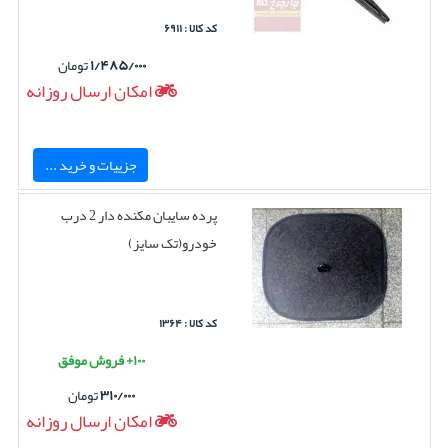
کد کالا : ۶۹۱۱
۱/۴۸۵/۰۰۰
تومان
امکان ارسال روزانه
جزییات و خرید ...
پرده سایبان مکنده دار 2 درب
خودرو(تک سایز)
کد کالا : ۱۳۶۴
۱۰۰+ فروش موفق
۳۱۰/۰۰۰
تومان
امکان ارسال روزانه