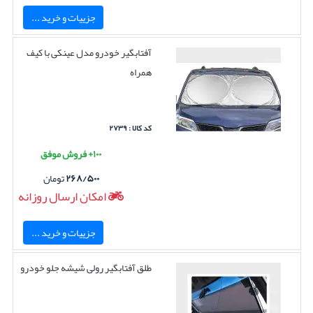
جزییات و خرید ...
آفتابگیر خودرو مدل عینکی با کیف
همراه
کد کالا : ۲۷۳۹
۱۰۰+ فروش موفق
۲۶۸/۵۰۰
تومان
امکان ارسال روزانه
جزییات و خرید ...
طلق آفتابگیر رولی شیشه جلو خودرو