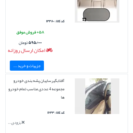
کد کالا : ۱۳۳۸۰
۵۸+ فروش موفق
۵۹۵/۰۰۰
تومان
امکان ارسال روزانه
جزییات و خرید ...
آفتابگیرسایبان پشه بندی خودرو
مجموعه 4 عددی مناسب تمام خودرو
ها
کد کالا : ۱۶۴۳
بزودی...