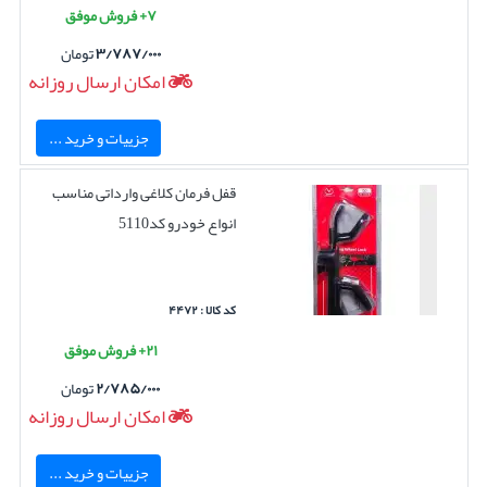
۷+ فروش موفق
۳/۷۸۷/۰۰۰
تومان
امکان ارسال روزانه
جزییات و خرید ...
قفل فرمان کلاغی وارداتی مناسب
انواع خودرو کد5110
کد کالا : ۴۴۷۲
۲۱+ فروش موفق
۲/۷۸۵/۰۰۰
تومان
امکان ارسال روزانه
جزییات و خرید ...