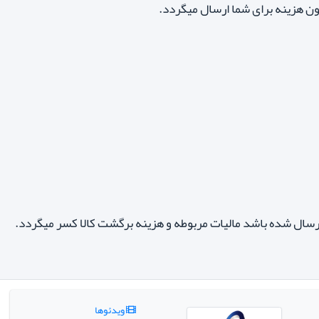
ون هزینه برای شما ارسال میگردد.
سال شده باشد مالیات مربوطه و هزینه برگشت کالا کسر میگردد.
ویدئوها