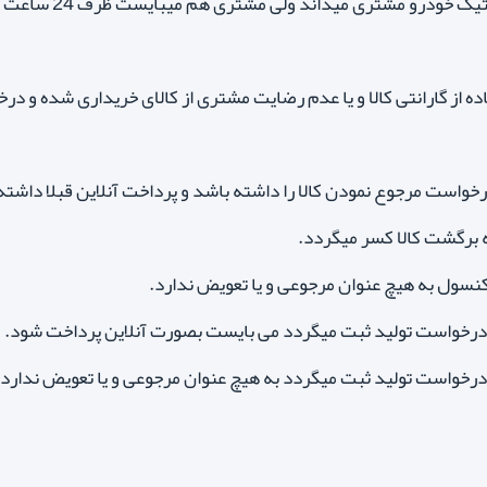
با سایز درخواست
ده از گارانتی کالا و یا عدم رضایت مشتری از کالای خریداری شده و درخ
واست مرجوع نمودن کالا را داشته باشد و پرداخت آنلاین قبلا داشته
ه برگشت کالا کسر میگردد.
کنسول به هیچ عنوان مرجوعی و یا تعویض ندارد.
رخواست تولید ثبت میگردد می بایست بصورت آنلاین پرداخت شود.
خواست تولید ثبت میگردد به هیچ عنوان مرجوعی و یا تعویض ندارد.