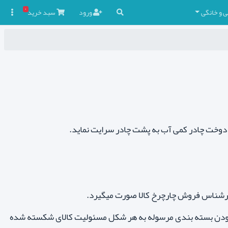
۰
ی و خانگی
ورود
سبد
خرید

دوخت چادر کمی آب به پشت چادر سرایت نماید.
کارشناس فروش چارچرخ کالا صورت میگیرد.
ه بودن بسته بندی مرسوله به هر شکل مسئولیت کالای شکسته شده