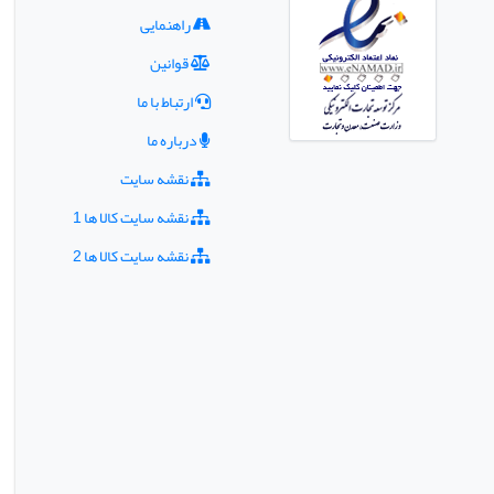
راهنمایی
قوانین
ارتباط با ما
درباره ما
نقشه سایت
نقشه سایت کالا ها 1
نقشه سایت کالا ها 2