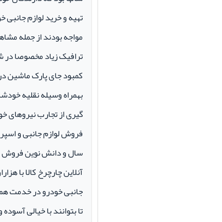
تهیه و خرید لوازم جانبی 
مواجه بودند از جمله مشاهد
ترافیک زیاد مخصوصا در ش
کمبود جای پارک ماشین در م
بهمراه وسیله نقلیه خودشان 
گیری از تجارب نیروهای خود
سال و دانش نوین فروش ای
آنلاین چارچرخ کالا با هزارا
جانبی خودرو در خدمت همو
تا بتوانند با خیالی آسوده 