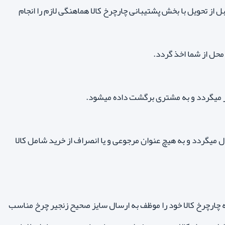
از تحویل با بخش پشتیبانی چارچرخ کالا هماهنگی لازم را انجام
 محل از شما اخذ گردد.
یر میگردد و به مشتری برگشت داده میشود.
میگردد و به هیچ عنوان مرجوعی و یا انصراف از خرید شامل کالا
ه چارچرخ کالا خود را موظف به ارسال سایز صحیح زنجیر چرخ مناسب