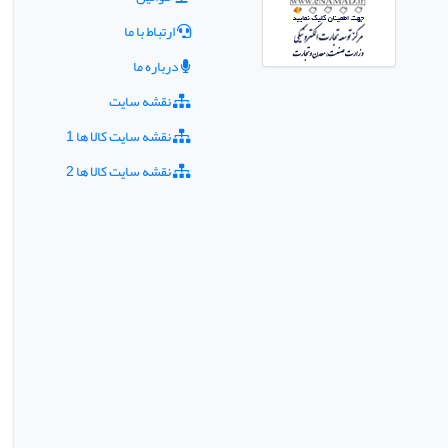
ارتباط با ما
درباره ما
نقشه سایت
نقشه سایت کالا ها 1
نقشه سایت کالا ها 2