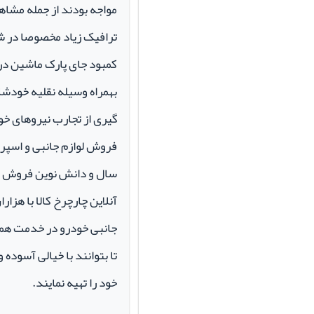
مواجه بودند از جمله مشاهد
ترافیک زیاد مخصوصا در ش
کمبود جای پارک ماشین در م
بهمراه وسیله نقلیه خودشان 
گیری از تجارب نیروهای خود
سال و دانش نوین فروش ای
آنلاین چارچرخ کالا با هزارا
جانبی خودرو در خدمت همو
تا بتوانند با خیالی آسوده 
خود را تهیه نمایند.