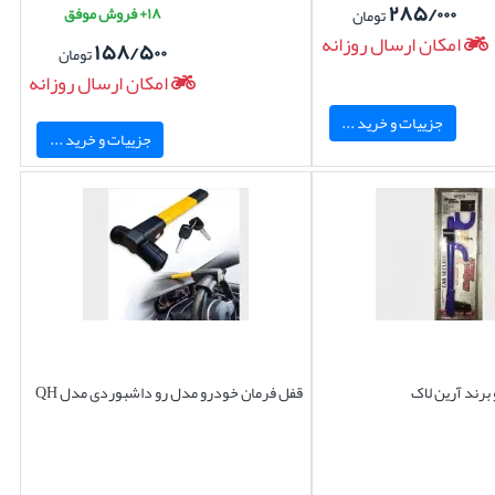
۲۸۵/۰۰۰
۱۸+ فروش موفق
تومان
امکان ارسال روزانه
۱۵۸/۵۰۰
تومان
امکان ارسال روزانه
جزییات و خرید ...
جزییات و خرید ...
برند آرین لاک
قفل فرمان خودرو مدل رو داشبوردی مدل QH