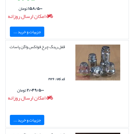
۱۵۸/۵۰۰
تومان
امکان ارسال روزانه
جزییات و خرید ...
قفل رینگ چرخ فولکس واگن پاسات
کد کالا : ۱۹۲۶
۲/۰۴۹/۵۰۰
تومان
امکان ارسال روزانه
جزییات و خرید ...