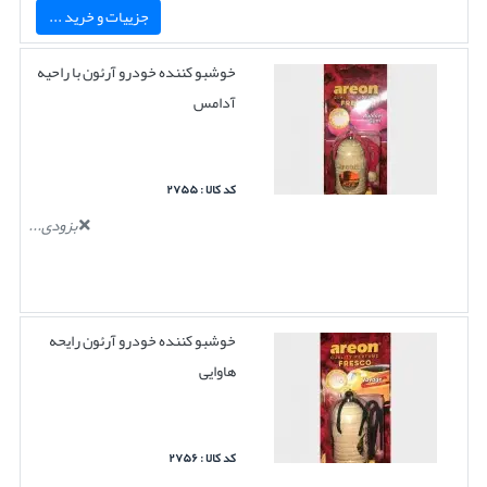
جزییات و خرید ...
خوشبو کننده خودرو آرئون با راحیه
آدامس
کد کالا : ۲۷۵۵
بزودی...
خوشبو کننده خودرو آرئون رایحه
هاوایی
کد کالا : ۲۷۵۶