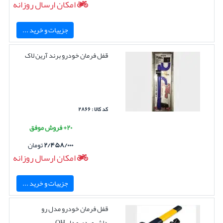
امکان ارسال روزانه
جزییات و خرید ...
قفل فرمان خودرو برند آرین لاک
کد کالا : ۲۸۶۶
۲۰+ فروش موفق
۲/۴۵۸/۰۰۰
تومان
امکان ارسال روزانه
جزییات و خرید ...
قفل فرمان خودرو مدل رو
داشبوردی مدل QH