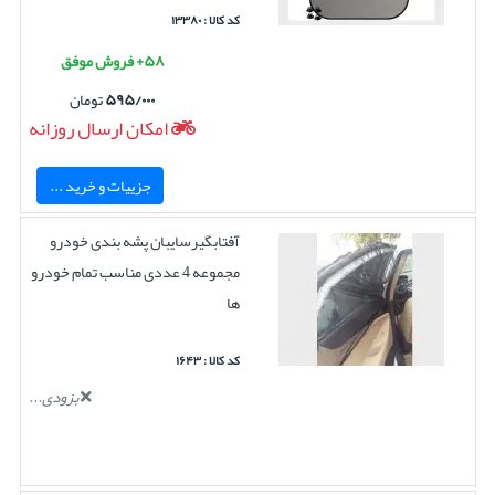
کد کالا : ۱۳۳۸۰
۵۸+ فروش موفق
۵۹۵/۰۰۰
تومان
امکان ارسال روزانه
جزییات و خرید ...
آفتابگیرسایبان پشه بندی خودرو
مجموعه 4 عددی مناسب تمام خودرو
ها
کد کالا : ۱۶۴۳
بزودی...