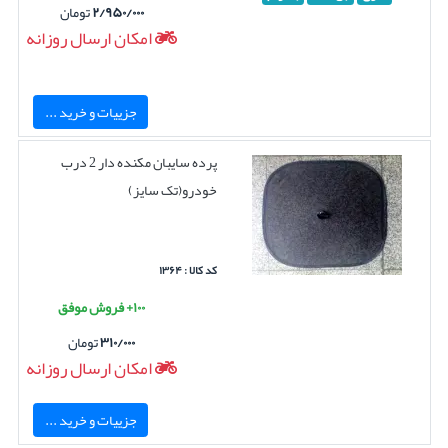
۲/۹۵۰/۰۰۰
تومان
امکان ارسال روزانه
جزییات و خرید ...
پرده سایبان مکنده دار 2 درب
خودرو(تک سایز)
کد کالا : ۱۳۶۴
۱۰۰+ فروش موفق
۳۱۰/۰۰۰
تومان
امکان ارسال روزانه
جزییات و خرید ...