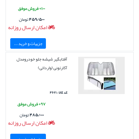
۱۰۰+ فروش موفق
۴۵۹/۵۰۰
تومان
امکان ارسال روزانه
جزییات و خرید ...
آفتابگیر شیشه جلو خودرومدل
آکارئونی (وارداتی)
کد کالا : ۴۶۲۱
۹۷+ فروش موفق
۴۸۵/۰۰۰
تومان
امکان ارسال روزانه
جزییات و خرید ...