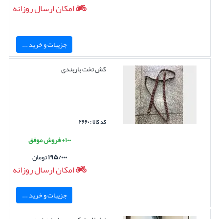
امکان ارسال روزانه
جزییات و خرید ...
کش تخت باربندی
کد کالا : ۲۶۶۰
۱۰۰+ فروش موفق
۱۹۵/۰۰۰
تومان
امکان ارسال روزانه
جزییات و خرید ...