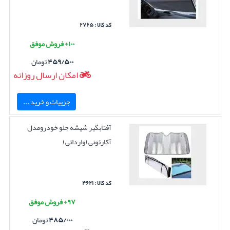
کد کالا : ۲۷۶۵
۱۰۰+ فروش موفق
۴۵۹/۵۰۰
تومان
امکان ارسال روزانه
جزییات و خرید ...
آفتابگیر شیشه جلو خودرومدل
آکارئونی (وارداتی)
کد کالا : ۴۶۲۱
۹۷+ فروش موفق
۴۸۵/۰۰۰
تومان