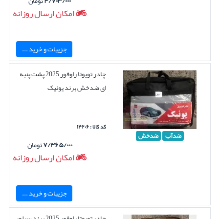
۴/۷۰۳/۰۰۰
تومان
امکان ارسال روزانه
جزییات و خرید ...
چادر تویوتا راوفور 2025 پشت پنبه
ای ضدخش برند یونیک
کد کالا : ۱۴۲۰۶
ضدآب
ضدخش
۷/۳۶۵/۰۰۰
تومان
امکان ارسال روزانه
جزییات و خرید ...
چادر تویوتا راوفور 2025 برند سیلور