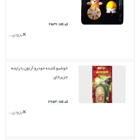
کد کالا : ۲۵۲۹
بزودی...
خوشبو کننده خودرو آرئون با رایحه
جزیره ای
کد کالا : ۲۷۵۳
بزودی...