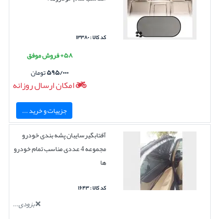
کد کالا : ۱۳۳۸۰
۵۸+ فروش موفق
۵۹۵/۰۰۰
تومان
امکان ارسال روزانه
جزییات و خرید ...
آفتابگیرسایبان پشه بندی خودرو
مجموعه 4 عددی مناسب تمام خودرو
ها
کد کالا : ۱۶۴۳
بزودی...