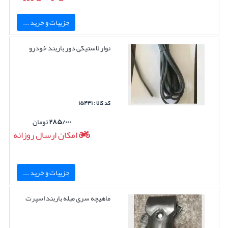
جزییات و خرید ...
نوار لاستیکی دور باربند خودرو
کد کالا : ۱۵۴۳۱
۲۸۵/۰۰۰
تومان
امکان ارسال روزانه
جزییات و خرید ...
ماهیچه سری میله باربند اسپرت