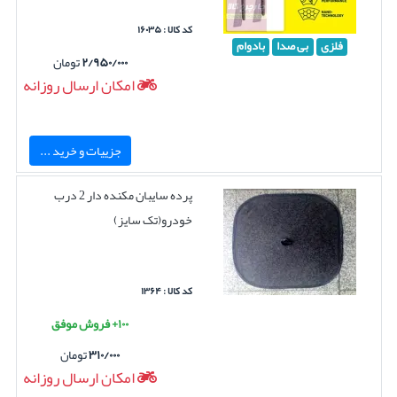
کد کالا : ۱۶۰۳۵
فلزی
بی صدا
بادوام
۲/۹۵۰/۰۰۰
تومان
امکان ارسال روزانه
جزییات و خرید ...
پرده سایبان مکنده دار 2 درب
خودرو(تک سایز)
کد کالا : ۱۳۶۴
۱۰۰+ فروش موفق
۳۱۰/۰۰۰
تومان
امکان ارسال روزانه