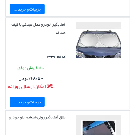
جزییات و خرید ...
آفتابگیر خودرو مدل عینکی با کیف
همراه
کد کالا : ۲۷۳۹
۱۰۰+ فروش موفق
۲۶۸/۵۰۰
تومان
امکان ارسال روزانه
جزییات و خرید ...
طلق آفتابگیر رولی شیشه جلو خودرو