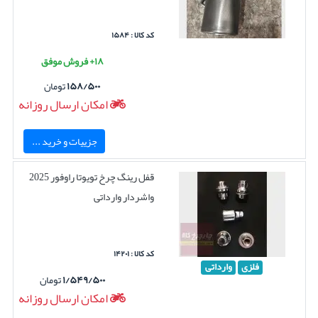
کد کالا : ۱۵۸۴
۱۸+ فروش موفق
۱۵۸/۵۰۰
تومان
امکان ارسال روزانه
جزییات و خرید ...
قفل رینگ چرخ تویوتا راوفور 2025
واشردار وارداتی
کد کالا : ۱۴۲۰۱
فلزی
وارداتی
۱/۵۴۹/۵۰۰
تومان
امکان ارسال روزانه