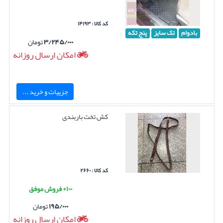
کد کالا : ۱۴۱۹۳
بادوام
تک سایز
پنج تکه
۳/۲۴۵/۰۰۰
تومان
امکان ارسال روزانه
جزییات و خرید ...
کش تخت باربندی
کد کالا : ۲۶۶۰
۱۰۰+ فروش موفق
۱۹۵/۰۰۰
تومان
امکان ارسال روزانه