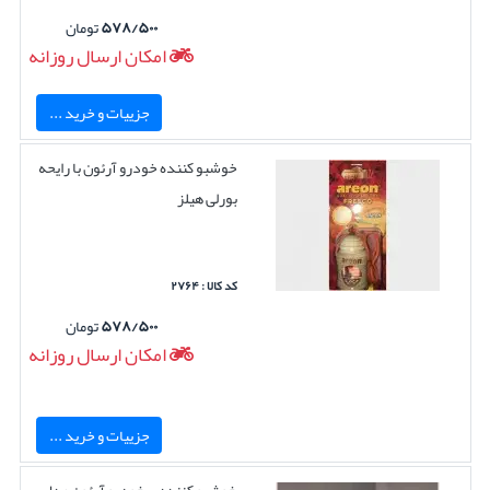
۵۷۸/۵۰۰
تومان
امکان ارسال روزانه
جزییات و خرید ...
خوشبو کننده خودرو آرئون با رایحه
بورلی هیلز
کد کالا : ۲۷۶۴
۵۷۸/۵۰۰
تومان
امکان ارسال روزانه
جزییات و خرید ...