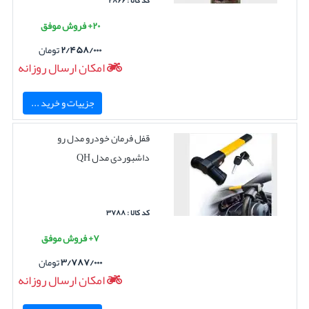
کد کالا : ۲۸۶۶
۲۰+ فروش موفق
۲/۴۵۸/۰۰۰
تومان
امکان ارسال روزانه
جزییات و خرید ...
قفل فرمان خودرو مدل رو
داشبوردی مدل QH
کد کالا : ۳۷۸۸
۷+ فروش موفق
۳/۷۸۷/۰۰۰
تومان
امکان ارسال روزانه