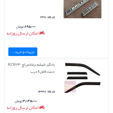
کد کالا : ۲۳۱۷
۸۹۵/۰۰۰
تومان
امکان ارسال روزانه
جزییات و خرید ...
بادگیر شیشه برلیانس اچ ۲۳۰ H230
دست کامل 4 درب
کد کالا : ۱۴۳۴۸
۳/۰۴۵/۰۰۰
تومان
امکان ارسال روزانه