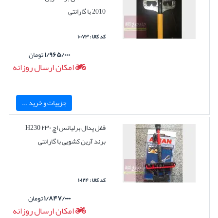
2010 با گارانتی
کد کالا : ۱۰۰۷۳
۱/۹۶۵/۰۰۰
تومان
امکان ارسال روزانه
جزییات و خرید ...
قفل پدال برلیانس اچ ۲۳۰ H230
برند آرین کشویی با گارانتی
کد کالا : ۱۰۱۲۴
۱/۸۴۷/۰۰۰
تومان
امکان ارسال روزانه