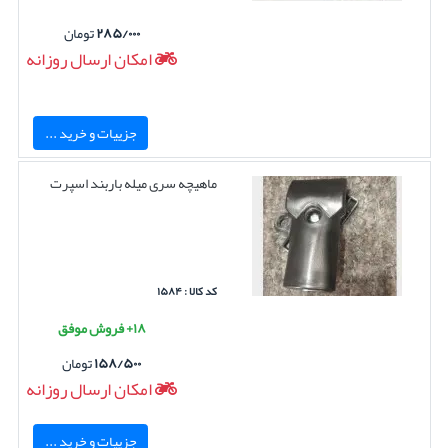
۲۸۵/۰۰۰
تومان
امکان ارسال روزانه
جزییات و خرید ...
ماهیچه سری میله باربند اسپرت
کد کالا : ۱۵۸۴
۱۸+ فروش موفق
۱۵۸/۵۰۰
تومان
امکان ارسال روزانه
جزییات و خرید ...