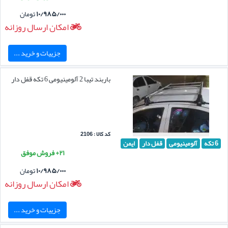
۱۰/۹۸۵/۰۰۰
تومان
امکان ارسال روزانه
جزییات و خرید ...
باربند تیبا 2 آلومینیومی 6 تکه قفل دار
کد کالا : 2106
6 تکه
آلومینیومی
قفل دار
ایمن
۲۱+ فروش موفق
۱۰/۹۸۵/۰۰۰
تومان
امکان ارسال روزانه
جزییات و خرید ...