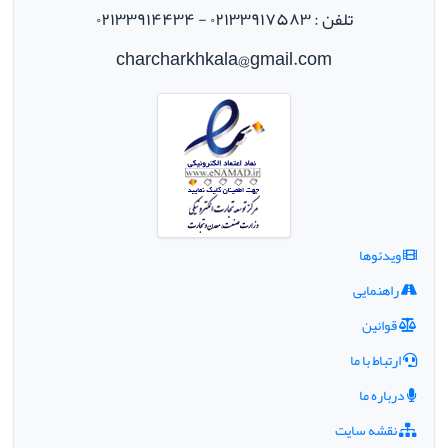
تلفن : ۰۲۱۳۳۹۱۷۵۸۳ - ۰۲۱۳۳۹۱۴۴۳۴
charcharkhkala@gmail.com
ویدئوها
راهنمایی
قوانین
ارتباط با ما
درباره ما
نقشه سایت