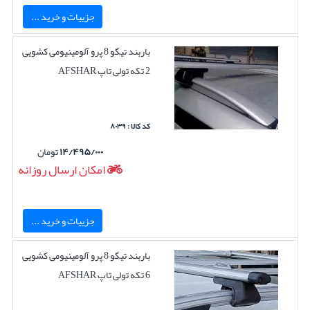
جزییات و خرید ...
باربند تیگو 8 پرو آلومینیومی کشویی
2 تکه تولی تاپ AFSHAR
کد کالا : ۸۰۳۹
۱۴/۴۹۵/۰۰۰
تومان
امکان ارسال روزانه
جزییات و خرید ...
باربند تیگو 8 پرو آلومینیومی کشویی
6 تکه تولی تاپ AFSHAR