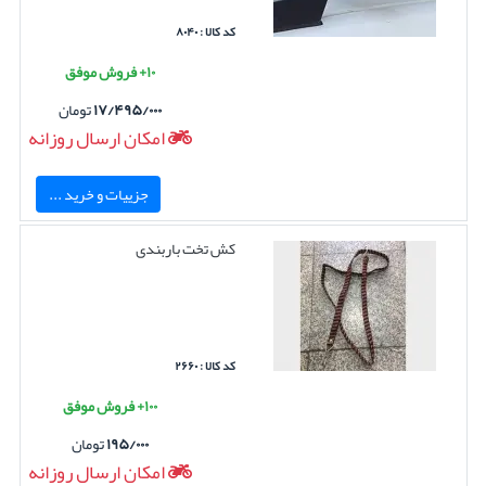
کد کالا : ۸۰۴۰
۱۰+ فروش موفق
۱۷/۴۹۵/۰۰۰
تومان
امکان ارسال روزانه
جزییات و خرید ...
کش تخت باربندی
کد کالا : ۲۶۶۰
۱۰۰+ فروش موفق
۱۹۵/۰۰۰
تومان
امکان ارسال روزانه