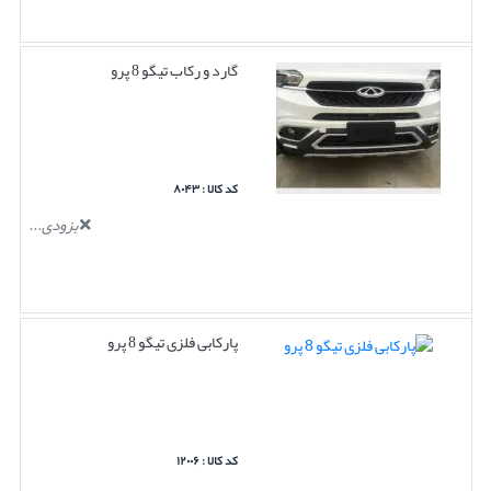
گارد و رکاب تیگو 8 پرو
کد کالا : ۸۰۴۳
بزودی...
پارکابی فلزی تیگو 8 پرو
کد کالا : ۱۲۰۰۶