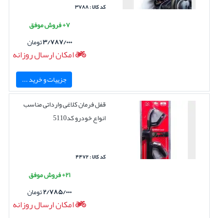
کد کالا : ۳۷۸۸
۷+ فروش موفق
۳/۷۸۷/۰۰۰
تومان
امکان ارسال روزانه
جزییات و خرید ...
قفل فرمان کلاغی وارداتی مناسب
انواع خودرو کد5110
کد کالا : ۴۴۷۲
۲۱+ فروش موفق
۲/۷۸۵/۰۰۰
تومان
امکان ارسال روزانه