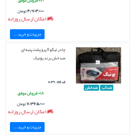
۲۰+ فروش موفق
۴/۷۰۳/۰۰۰
تومان
امکان ارسال روزانه
جزییات و خرید ...
چادر تیگو 8 پرو پشت پنبه ای
ضدخش برند یونیک
کد کالا : ۸۰۴۹
ضدآب
ضدخش
۱۸+ فروش موفق
۷/۳۶۵/۰۰۰
تومان
امکان ارسال روزانه
جزییات و خرید ...