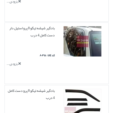
بزودی...
بادگیر شیشه تیگو 8 پرو استیل دار
دست کامل 4 درب
کد کالا : ۸۰۴۵
بزودی...
بادگیر شیشه تیگو 8 پرو دست کامل
4 درب