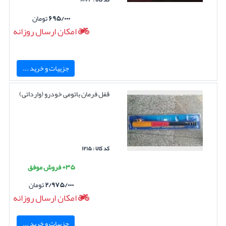
۶۹۵/۰۰۰
تومان
امکان ارسال روزانه
جزییات و خرید ...
قفل فرمان باتومی خودرو (وارداتی)
کد کالا : ۱۲۱۵
۳۵+ فروش موفق
۲/۹۷۵/۰۰۰
تومان
امکان ارسال روزانه
جزییات و خرید ...