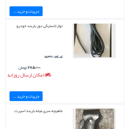
جزییات و خرید ...
نوار لاستیکی دور باربند خودرو
کد کالا : ۱۵۴۳۱
۲۸۵/۰۰۰
تومان
امکان ارسال روزانه
جزییات و خرید ...
ماهیچه سری میله باربند اسپرت