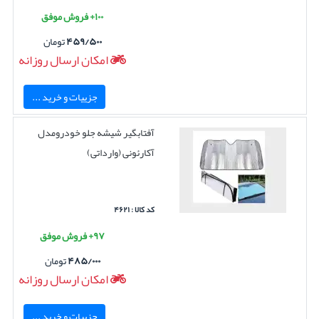
۱۰۰+ فروش موفق
۴۵۹/۵۰۰
تومان
امکان ارسال روزانه
جزییات و خرید ...
آفتابگیر شیشه جلو خودرومدل
آکارئونی (وارداتی)
کد کالا : ۴۶۲۱
۹۷+ فروش موفق
۴۸۵/۰۰۰
تومان
امکان ارسال روزانه
جزییات و خرید ...