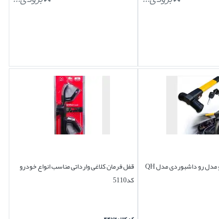
مدل رو داشبوردی مدل QH
قفل فرمان کلاغی وارداتی مناسب انواع خودرو
کد5110