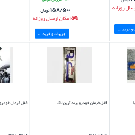
سال روزانه
۱۵۸/۵۰۰
تومان
امکان ارسال روزانه
و خرید ...
جزییات و خرید ...
)
قفل فرمان خودرو برند آرین لاک
قفل فرمان خودرو 