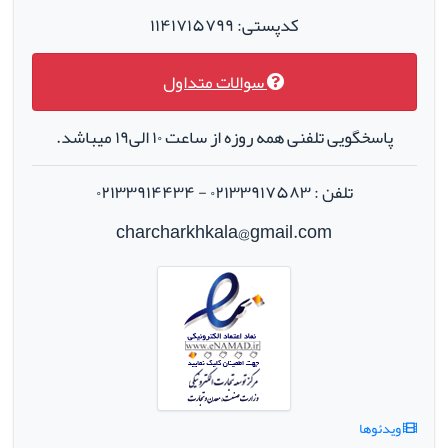
کدپستی: ۱۱۴۱۷۱۵۷۹۹
سوالات متداول
پاسخگویی تلفنی همه روزه از ساعت ۱۰ الی۱۹ میباشد.
تلفن : ۰۲۱۳۳۹۱۷۵۸۳ - ۰۲۱۳۳۹۱۴۴۳۴
charcharkhkala@gmail.com
ویدئوها