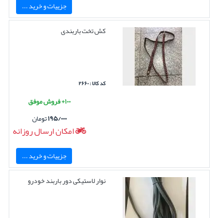
جزییات و خرید ...
کش تخت باربندی
کد کالا : ۲۶۶۰
۱۰۰+ فروش موفق
۱۹۵/۰۰۰
تومان
امکان ارسال روزانه
جزییات و خرید ...
نوار لاستیکی دور باربند خودرو