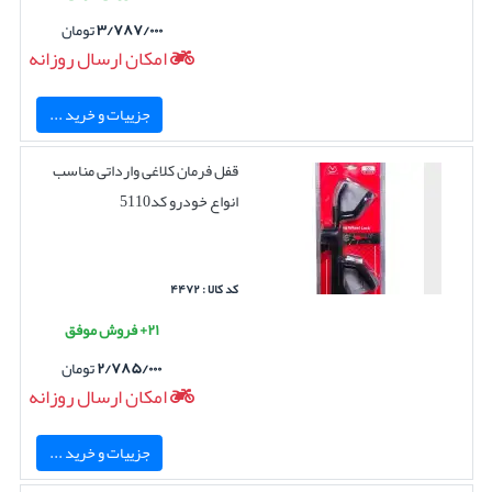
۳/۷۸۷/۰۰۰
تومان
امکان ارسال روزانه
جزییات و خرید ...
قفل فرمان کلاغی وارداتی مناسب
انواع خودرو کد5110
کد کالا : ۴۴۷۲
۲۱+ فروش موفق
۲/۷۸۵/۰۰۰
تومان
امکان ارسال روزانه
جزییات و خرید ...