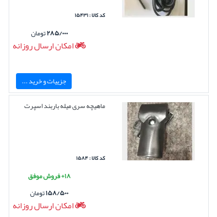
کد کالا : ۱۵۴۳۱
۲۸۵/۰۰۰
تومان
امکان ارسال روزانه
جزییات و خرید ...
ماهیچه سری میله باربند اسپرت
کد کالا : ۱۵۸۴
۱۸+ فروش موفق
۱۵۸/۵۰۰
تومان
امکان ارسال روزانه