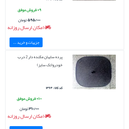
۹+ فروش موفق
۵۹۵/۰۰۰
تومان
امکان ارسال روزانه
جزییات و خرید ...
پرده سایبان مکنده دار 2 درب
خودرو(تک سایز)
کد کالا : ۱۳۶۴
۱۰۰+ فروش موفق
۳۱۰/۰۰۰
تومان
امکان ارسال روزانه