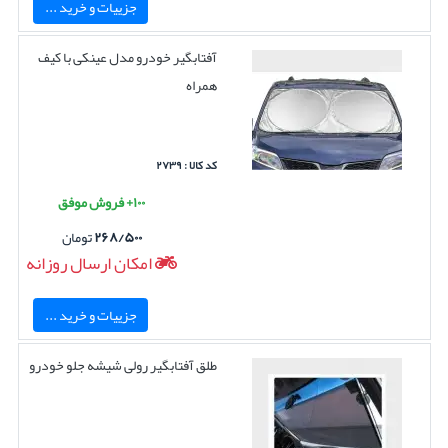
جزییات و خرید ...
آفتابگیر خودرو مدل عینکی با کیف
همراه
کد کالا : ۲۷۳۹
۱۰۰+ فروش موفق
۲۶۸/۵۰۰
تومان
امکان ارسال روزانه
جزییات و خرید ...
طلق آفتابگیر رولی شیشه جلو خودرو