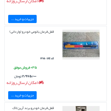
امکان ارسال روزانه
جزییات و خرید ...
قفل فرمان باتومی خودرو (وارداتی)
کد کالا : ۱۲۱۵
۳۵+ فروش موفق
۲/۹۷۵/۰۰۰
تومان
امکان ارسال روزانه
جزییات و خرید ...
قفل فرمان خودرو برند آرین لاک