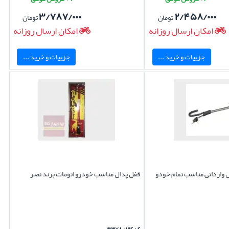
۳/۷۸۷/۰۰۰
۲/۴۵۸/۰۰۰
تومان
تومان
امکان ارسال روزانه
امکان ارسال روزانه
جزییات و خرید ...
جزییات و خرید ...
ل وارداتی مناسب تمام خودو
قفل پدال مناسب خودرو اتومات برند نصر