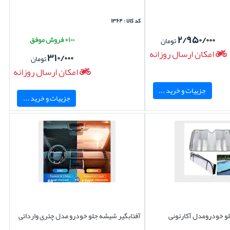
کد کالا : ۱۳۶۴
۲/۹۵۰/۰۰۰
۱۰۰+ فروش موفق
تومان
امکان ارسال روزانه
۳۱۰/۰۰۰
تومان
امکان ارسال روزانه
جزییات و خرید ...
جزییات و خرید ...
و خودرومدل آکارئونی
آفتابگیر شیشه جلو خودرو مدل چتری وارداتی