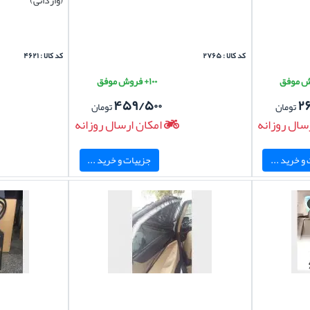
کد کالا : ۲۷۶۵
کد کالا : ۴۶۲۱
۱۰۰+ فروش موفق
۴۵۹/۵۰۰
۲
تومان
تومان
سال روزانه
امکان ارسال روزانه
و خرید ...
جزییات و خرید ...