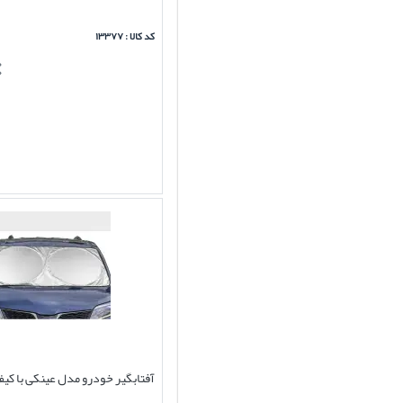
کد کالا : ۱۳۳۷۷
آفتابگیر خودرو مدل عینکی با کیف