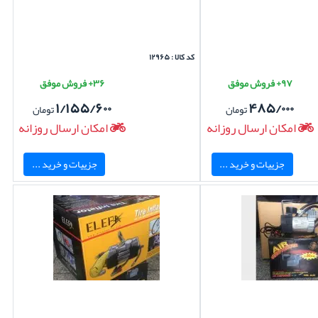
کد کالا : ۱۲۹۶۵
۹۷+ فروش موفق
۳۶+ فروش موفق
۱/۱۵۵/۶۰۰
۴۸۵/۰۰۰
تومان
تومان
امکان ارسال روزانه
امکان ارسال روزانه
جزییات و خرید ...
جزییات و خرید ...