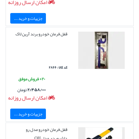
امکان ارسال روزانه
جزییات و خرید ...
قفل فرمان خودرو برند آرین لاک
کد کالا : ۲۸۶۶
۲۰+ فروش موفق
۲/۴۵۸/۰۰۰
تومان
امکان ارسال روزانه
جزییات و خرید ...
قفل فرمان خودرو مدل رو
داشبوردی مدل QH