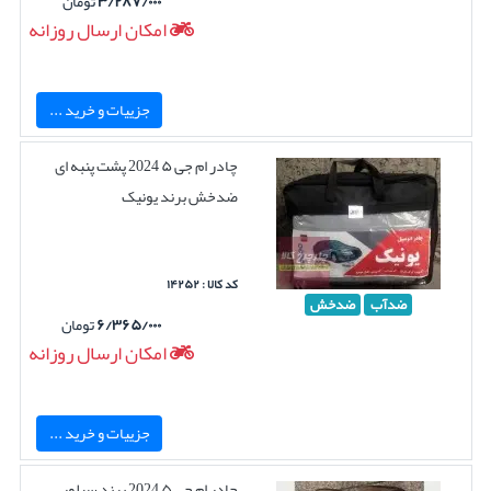
۳/۲۸۷/۰۰۰
تومان
امکان ارسال روزانه
جزییات و خرید ...
چادر ام جی ۵ 2024 پشت پنبه ای
ضدخش برند یونیک
کد کالا : ۱۴۲۵۲
ضدآب
ضدخش
۶/۳۶۵/۰۰۰
تومان
امکان ارسال روزانه
جزییات و خرید ...
چادر ام جی ۵ 2024 برند سیلور