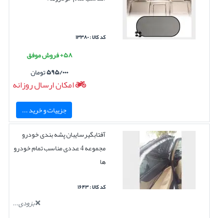
کد کالا : ۱۳۳۸۰
۵۸+ فروش موفق
۵۹۵/۰۰۰
تومان
امکان ارسال روزانه
جزییات و خرید ...
آفتابگیرسایبان پشه بندی خودرو
مجموعه 4 عددی مناسب تمام خودرو
ها
کد کالا : ۱۶۴۳
بزودی...