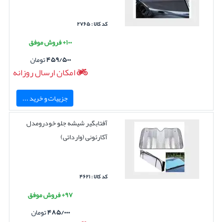
کد کالا : ۲۷۶۵
۱۰۰+ فروش موفق
۴۵۹/۵۰۰
تومان
امکان ارسال روزانه
جزییات و خرید ...
آفتابگیر شیشه جلو خودرومدل
آکارئونی (وارداتی)
کد کالا : ۴۶۲۱
۹۷+ فروش موفق
۴۸۵/۰۰۰
تومان