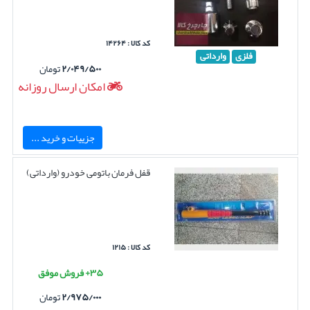
کد کالا : ۱۴۲۶۴
فلزی
وارداتی
۲/۰۴۹/۵۰۰
تومان
امکان ارسال روزانه
جزییات و خرید ...
قفل فرمان باتومی خودرو (وارداتی)
کد کالا : ۱۲۱۵
۳۵+ فروش موفق
۲/۹۷۵/۰۰۰
تومان