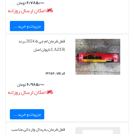
۲/۷۸۵/۰۰۰
تومان
امکان ارسال روزانه
جزییات و خرید ...
قفل فرمان ام جی ۵ 2024 برند
LAZER تایوان اصل
کد کالا : ۱۴۲۵۹
۶/۹۸۵/۰۰۰
تومان
امکان ارسال روزانه
جزییات و خرید ...
قفل فرمان به پدال وارداتی مناسب