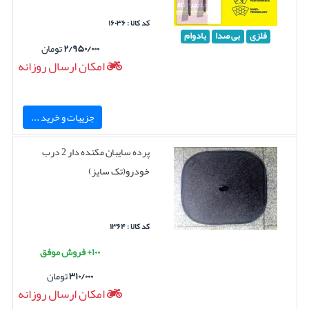
کد کالا : ۱۶۰۳۶
فلزی
بی صدا
بادوام
۲/۹۵۰/۰۰۰
تومان
امکان ارسال روزانه
جزییات و خرید ...
پرده سایبان مکنده دار 2 درب
خودرو(تک سایز)
کد کالا : ۱۳۶۴
۱۰۰+ فروش موفق
۳۱۰/۰۰۰
تومان
امکان ارسال روزانه