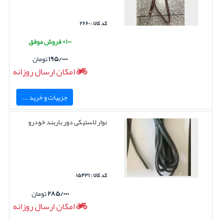
کد کالا : ۲۶۶۰
۱۰۰+ فروش موفق
۱۹۵/۰۰۰
تومان
امکان ارسال روزانه
جزییات و خرید ...
نوار لاستیکی دور باربند خودرو
کد کالا : ۱۵۴۳۱
۲۸۵/۰۰۰
تومان
امکان ارسال روزانه