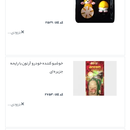
کد کالا : ۲۵۲۹
بزودی...
خوشبو کننده خودرو آرئون با رایحه
جزیره ای
کد کالا : ۲۷۵۳
بزودی...