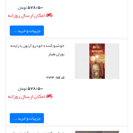
۵۷۸/۵۰۰
تومان
امکان ارسال روزانه
جزییات و خرید ...
خوشبو کننده خودرو آرئون با رایحه
بورلی هیلز
کد کالا : ۲۷۶۴
۵۷۸/۵۰۰
تومان
امکان ارسال روزانه
جزییات و خرید ...