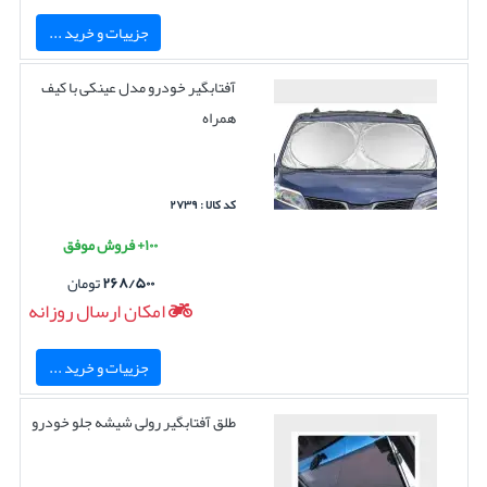
جزییات و خرید ...
آفتابگیر خودرو مدل عینکی با کیف
همراه
کد کالا : ۲۷۳۹
۱۰۰+ فروش موفق
۲۶۸/۵۰۰
تومان
امکان ارسال روزانه
جزییات و خرید ...
طلق آفتابگیر رولی شیشه جلو خودرو