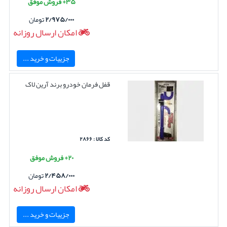
۳۵+ فروش موفق
۲/۹۷۵/۰۰۰
تومان
امکان ارسال روزانه
جزییات و خرید ...
قفل فرمان خودرو برند آرین لاک
کد کالا : ۲۸۶۶
۲۰+ فروش موفق
۲/۴۵۸/۰۰۰
تومان
امکان ارسال روزانه
جزییات و خرید ...