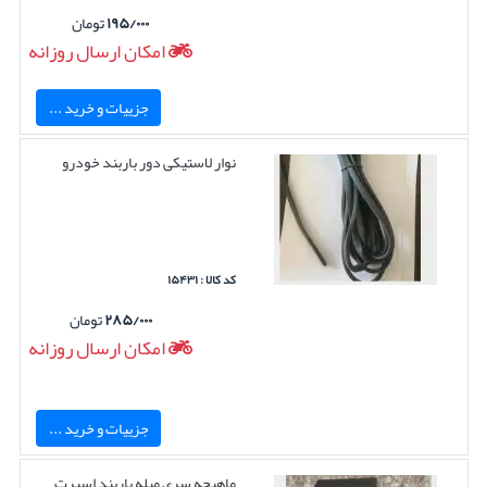
۱۹۵/۰۰۰
تومان
امکان ارسال روزانه
جزییات و خرید ...
نوار لاستیکی دور باربند خودرو
کد کالا : ۱۵۴۳۱
۲۸۵/۰۰۰
تومان
امکان ارسال روزانه
جزییات و خرید ...
ماهیچه سری میله باربند اسپرت