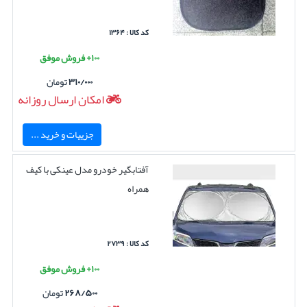
کد کالا : ۱۳۶۴
۱۰۰+ فروش موفق
۳۱۰/۰۰۰
تومان
امکان ارسال روزانه
جزییات و خرید ...
آفتابگیر خودرو مدل عینکی با کیف
همراه
کد کالا : ۲۷۳۹
۱۰۰+ فروش موفق
۲۶۸/۵۰۰
تومان