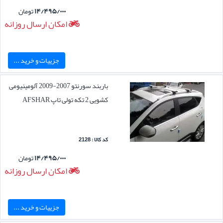
۱۴/۴۹۵/۰۰۰
تومان
امکان ارسال روزانه
جزییات و خرید ...
باربند سورنتو 2007-2009 آلومینیومی
کشویی 2 تکه تولی تاپ AFSHAR
کد کالا : 2128
۱۴/۴۹۵/۰۰۰
تومان
امکان ارسال روزانه
جزییات و خرید ...