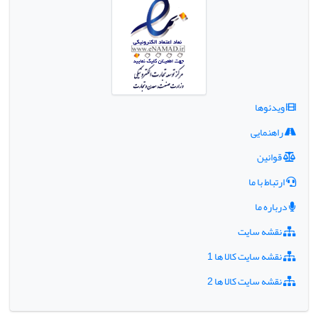
ویدئوها
راهنمایی
قوانین
ارتباط با ما
درباره ما
نقشه سایت
نقشه سایت کالا ها 1
نقشه سایت کالا ها 2