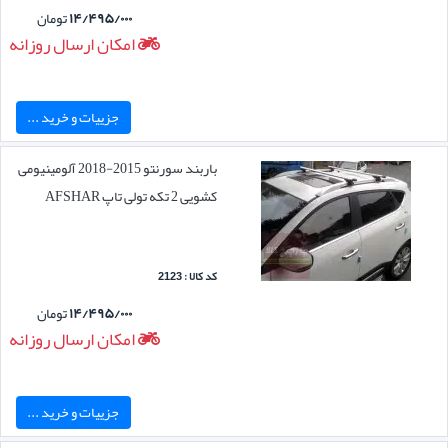
۱۴/۴۹۵/۰۰۰
تومان
امکان ارسال روزانه
جزییات و خرید ...
باربند سورنتو 2015-2018 آلومینیومی
کشویی 2 تکه تولی تاپ AFSHAR
کد کالا : 2123
۱۴/۴۹۵/۰۰۰
تومان
امکان ارسال روزانه
جزییات و خرید ...