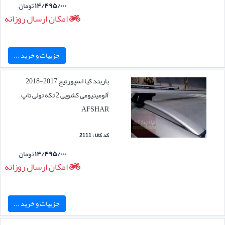
۱۴/۴۹۵/۰۰۰
تومان
امکان ارسال روزانه
جزییات و خرید ...
باربند کیا اسپورتیج 2017-2018
آلومینیومی کشویی 2 تکه تولی تاپ
AFSHAR
کد کالا : 2111
۱۴/۴۹۵/۰۰۰
تومان
امکان ارسال روزانه
جزییات و خرید ...