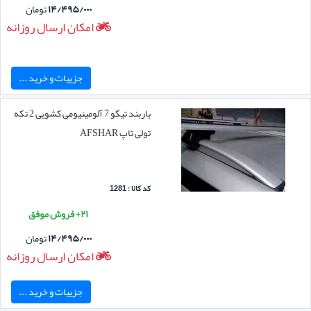
۱۴/۴۹۵/۰۰۰
تومان
امکان ارسال روزانه
جزییات و خرید ...
باربند تیگو 7 آلومینیومی کشویی 2 تکه
تولی تاپ AFSHAR
کد کالا : 1281
۲۱+ فروش موفق
۱۴/۴۹۵/۰۰۰
تومان
امکان ارسال روزانه
جزییات و خرید ...