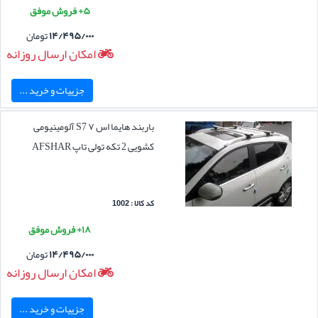
۵+ فروش موفق
۱۴/۴۹۵/۰۰۰
تومان
امکان ارسال روزانه
جزییات و خرید ...
باربند هایما اس ۷ S7 آلومینیومی
کشویی 2 تکه تولی تاپ AFSHAR
کد کالا : 1002
۱۸+ فروش موفق
۱۴/۴۹۵/۰۰۰
تومان
امکان ارسال روزانه
جزییات و خرید ...