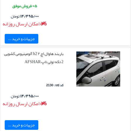
۵+ فروش موفق
۱۴/۴۹۵/۰۰۰
تومان
امکان ارسال روزانه
جزییات و خرید ...
باربند هاوال اچ ۲ h2 آلومینیومی کشویی
2 تکه تولی تاپ AFSHAR
کد کالا : 2130
۱۴/۴۹۵/۰۰۰
تومان
امکان ارسال روزانه
جزییات و خرید ...