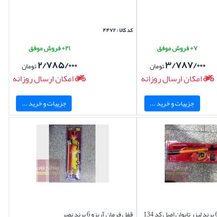
کد کالا : ۴۴۷۲
۷+ فروش موفق
۲۱+ فروش موفق
۲/۷۸۵/۰۰۰
۳/۷۸۷/۰۰۰
تومان
تومان
امکان ارسال روزانه
امکان ارسال روزانه
جزییات و خرید ...
جزییات و خرید ...
قفل فرمان آریزو 6 برند نصر