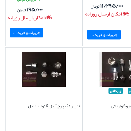
۱۱/۲۹۵/۰۰۰
تومان
۱۹۵/۰۰۰
تومان
امکان ارسال روزانه
امکان ارسال روزانه
جزییات و خرید ...
جزییات و خرید ...
وارداتی
داتی
قفل رینگ چرخ آریزو 6 تولید داخل