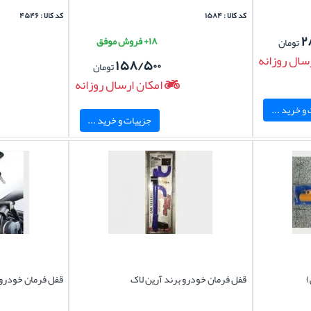
کد کالا : ۱۵۸۴
کد کالا : ۴۵۴۶
۲
۱۸+ فروش موفق
تومان
سال روزانه
۱۵۸/۵۰۰
تومان
امکان ارسال روزانه
و خرید ...
جزییات و خرید ...
)
قفل فرمان خودرو برند آرین لاک
قفل فرمان خودرو 