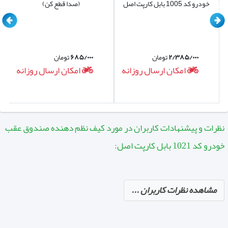
خودرو کد 1005 بابل کارپت اصل
(صدا قطع کن)
۲/۳۸۵/۰۰۰
تومان
۶۸۵/۰۰۰
تومان
امکان ارسال روزانه
امکان ارسال روزانه
نظرات و پیشنهادات کاربران در مورد کیف نظم دهنده صندوق عقب
خودرو کد 1021 بابل کارپت اصل:
مشاهده نظرات کاربران ...