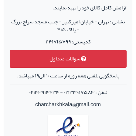
آرامش کامل کالای خود را تهیه نمایند.
نشانی : تهران - خیابان امیرکبیر - جنب مسجد سراج بزرگ
- پلاک ۴۱۵
کدپستی: ۱۱۴۱۷۱۵۷۹۹
سوالات متداول
پاسخگویی تلفنی همه روزه از ساعت ۱۰ الی۱۹ میباشد.
تلفن : ۰۲۱۳۳۹۱۷۵۸۳ - ۰۲۱۳۳۹۱۴۴۳۴
charcharkhkala@gmail.com