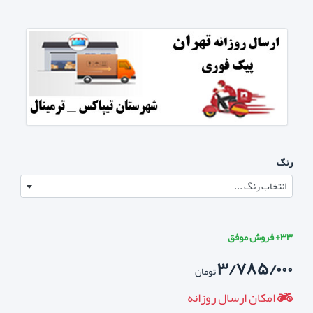
رنگ
انتخاب رنگ ...
۳۳+ فروش موفق
۳/۷۸۵/۰۰۰
تومان
امکان ارسال روزانه