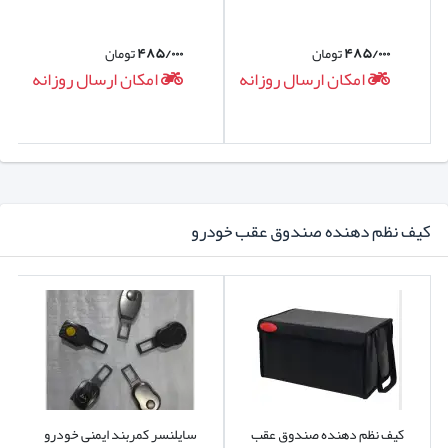
۴۸۵/۰۰۰
تومان
۴۸۵/۰۰۰
تومان
امکان ارسال روزانه
امکان ارسال روزانه
کیف نظم دهنده صندوق عقب خودرو
کیف نظم دهنده صندوق عقب
سایلنسر کمربند ایمنی خودرو