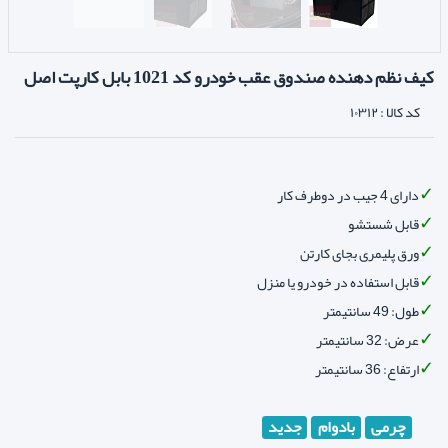
کیف نظم دهنده صندوق عقب خودرو کد 1021 بابل کارپت اصل
کد کالا :
۱۰۳۱۲
دارای 4 جیب در دوطرف کار
قابل شستشو
ورق پلیمری بجای کارتن
قابل استفاده در خودرو یا منزل
طول: 49 سانتیمتر
عرض: 32 سانتیمتر
ارتفاع: 36 سانتیمتر
چرمی
بادوام
جدید