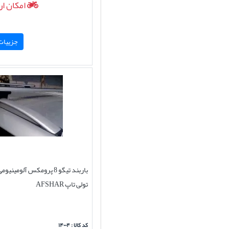
امکان ار
جزییات 
تولی تاپ AFSHAR
کد کالا : ۱۴۰۰۴