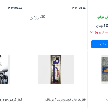
کد کالا : ۱۴۰۱۲
کد کالا : ۱۴۰۱۳
بزودی...
۱
تومان
سال روزانه
و خرید ...
)
قفل فرمان خودرو برند آرین لاک
قفل فرمان خودرو 