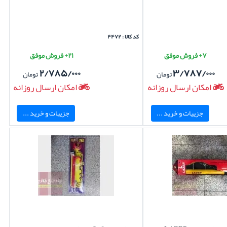
کد کالا : ۴۴۷۲
۷+ فروش موفق
۲۱+ فروش موفق
۲/۷۸۵/۰۰۰
۳/۷۸۷/۰۰۰
تومان
تومان
امکان ارسال روزانه
امکان ارسال روزانه
جزییات و خرید ...
جزییات و خرید ...