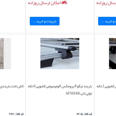
سال روزانه
امکان ارسال روزانه
و خرید ...
جزییات و خرید ...
باربند تیگو 8 پرومکس آلومینیومی کشویی 2 تکه
باربند تیگو 8 پرومکس آلومینیومی کشویی 6 تکه
کش تخت باربندی
تولی تاپ AFSHAR
کد کالا : ۱۴۰۰۵
کد کالا : ۲۶۶۰