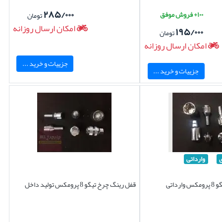
۲۸۵/۰۰۰
۱۰۰+ فروش موفق
تومان
امکان ارسال روزانه
۱۹۵/۰۰۰
تومان
امکان ارسال روزانه
جزییات و خرید ...
جزییات و خرید ...
وارداتی
داتی
قفل رینگ چرخ تیگو 8 پرومکس تولید داخل