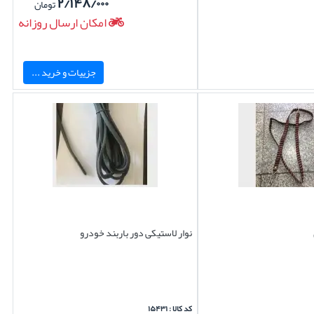
۲/۱۴۸/۰۰۰
تومان
امکان ارسال روزانه
جزییات و خرید ...
نوار لاستیکی دور باربند خودرو
کد کالا : ۱۵۴۳۱