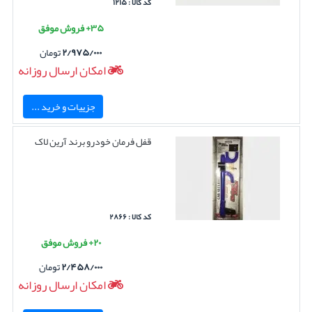
کد کالا : ۱۲۱۵
۳۵+ فروش موفق
۲/۹۷۵/۰۰۰
تومان
امکان ارسال روزانه
جزییات و خرید ...
قفل فرمان خودرو برند آرین لاک
کد کالا : ۲۸۶۶
۲۰+ فروش موفق
۲/۴۵۸/۰۰۰
تومان
امکان ارسال روزانه