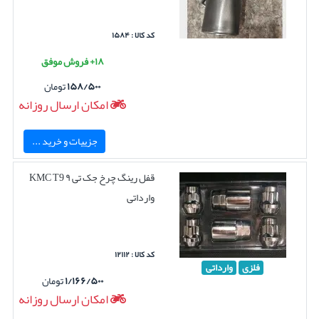
کد کالا : ۱۵۸۴
۱۸+ فروش موفق
۱۵۸/۵۰۰
تومان
امکان ارسال روزانه
جزییات و خرید ...
قفل رینگ چرخ جک تی ۹ KMC T9
وارداتی
کد کالا : ۱۲۱۱۲
فلزی
وارداتی
۱/۱۶۶/۵۰۰
تومان
امکان ارسال روزانه