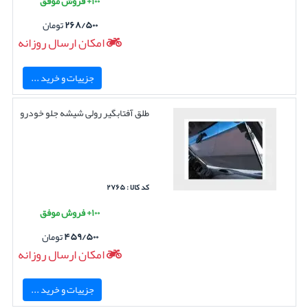
۱۰۰+ فروش موفق
۲۶۸/۵۰۰
تومان
امکان ارسال روزانه
جزییات و خرید ...
طلق آفتابگیر رولی شیشه جلو خودرو
کد کالا : ۲۷۶۵
۱۰۰+ فروش موفق
۴۵۹/۵۰۰
تومان
امکان ارسال روزانه
جزییات و خرید ...