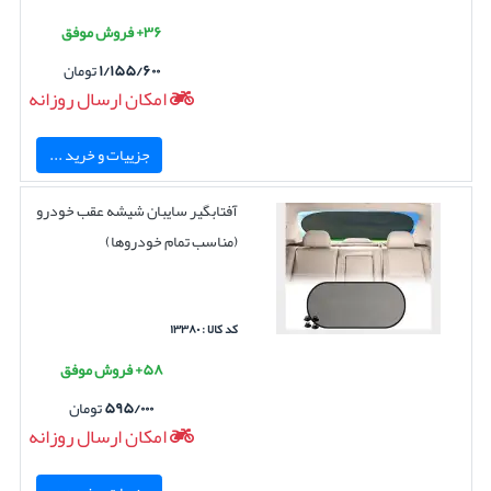
۳۶+ فروش موفق
۱/۱۵۵/۶۰۰
تومان
امکان ارسال روزانه
جزییات و خرید ...
آفتابگیر سایبان شیشه عقب خودرو
(مناسب تمام خودروها)
کد کالا : ۱۳۳۸۰
۵۸+ فروش موفق
۵۹۵/۰۰۰
تومان
امکان ارسال روزانه