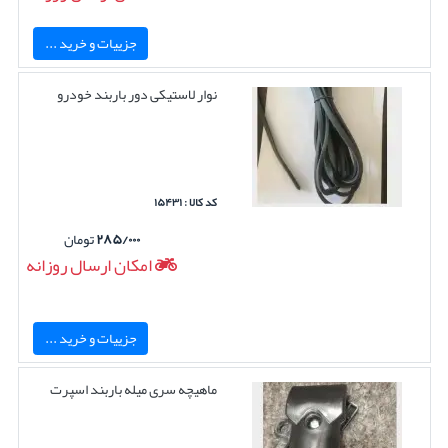
جزییات و خرید ...
نوار لاستیکی دور باربند خودرو
کد کالا : ۱۵۴۳۱
۲۸۵/۰۰۰
تومان
امکان ارسال روزانه
جزییات و خرید ...
ماهیچه سری میله باربند اسپرت